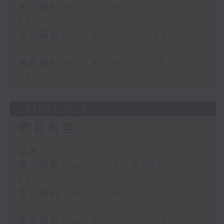
第二部份 Part 2 (HKT 23:04 -
24:00)
第三部份 Part 3 (HKT 00:05 -
01:00)
第四部份 Part 4 (HKT 01:04 -
02:00)
28/07/2026
節目內容
足本 Full (HKT 22:35 - 02:00)
第一部份 Part 1 (HKT 22:35 -
23:00)
第二部份 Part 2 (HKT 23:04 -
24:00)
第三部份 Part 3 (HKT 00:05 -