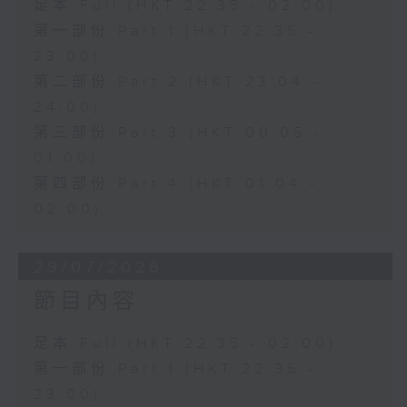
足本 Full (HKT 22:35 - 02:00)
第一部份 Part 1 (HKT 22:35 -
23:00)
第二部份 Part 2 (HKT 23:04 -
24:00)
第三部份 Part 3 (HKT 00:05 -
01:00)
第四部份 Part 4 (HKT 01:04 -
02:00)
29/07/2026
節目內容
足本 Full (HKT 22:35 - 02:00)
第一部份 Part 1 (HKT 22:35 -
23:00)