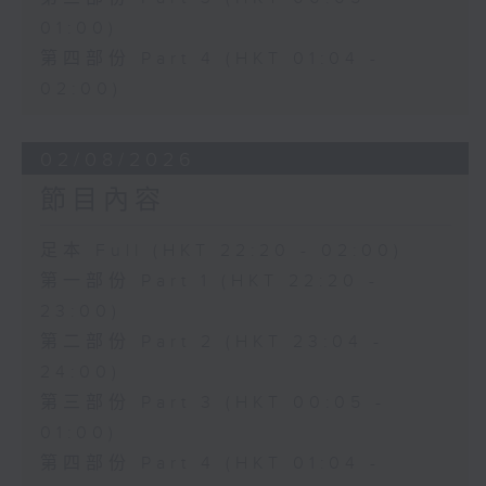
01:00)
第四部份 Part 4 (HKT 01:04 -
02:00)
02/08/2026
節目內容
足本 Full (HKT 22:20 - 02:00)
第一部份 Part 1 (HKT 22:20 -
23:00)
第二部份 Part 2 (HKT 23:04 -
24:00)
第三部份 Part 3 (HKT 00:05 -
01:00)
第四部份 Part 4 (HKT 01:04 -