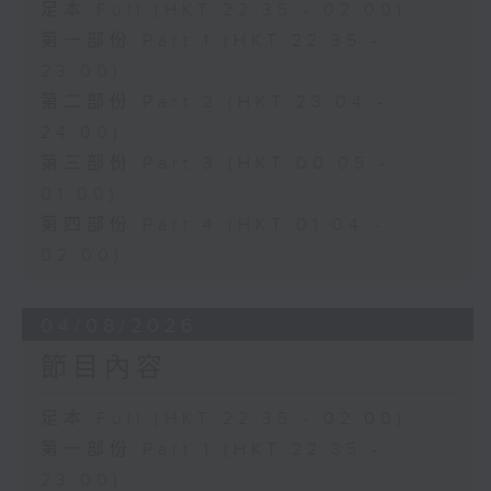
足本 Full (HKT 22:35 - 02:00)
第一部份 Part 1 (HKT 22:35 -
23:00)
第二部份 Part 2 (HKT 23:04 -
24:00)
第三部份 Part 3 (HKT 00:05 -
01:00)
第四部份 Part 4 (HKT 01:04 -
02:00)
04/08/2026
節目內容
足本 Full (HKT 22:35 - 02:00)
第一部份 Part 1 (HKT 22:35 -
23:00)