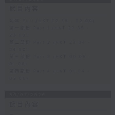
節目內容
足本 Full (HKT 22:35 - 02:00)
第一部份 Part 1 (HKT 22:35 -
23:00)
第二部份 Part 2 (HKT 23:04 -
24:00)
第三部份 Part 3 (HKT 00:05 -
01:00)
第四部份 Part 4 (HKT 01:04 -
02:00)
30/07/2026
節目內容