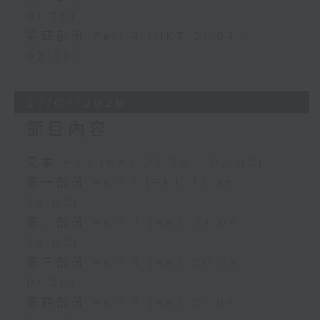
01:00)
第四部份 Part 4 (HKT 01:04 -
02:00)
27/07/2026
節目內容
足本 Full (HKT 22:35 - 02:00)
第一部份 Part 1 (HKT 22:35 -
23:00)
第二部份 Part 2 (HKT 23:04 -
24:00)
第三部份 Part 3 (HKT 00:05 -
01:00)
第四部份 Part 4 (HKT 01:04 -