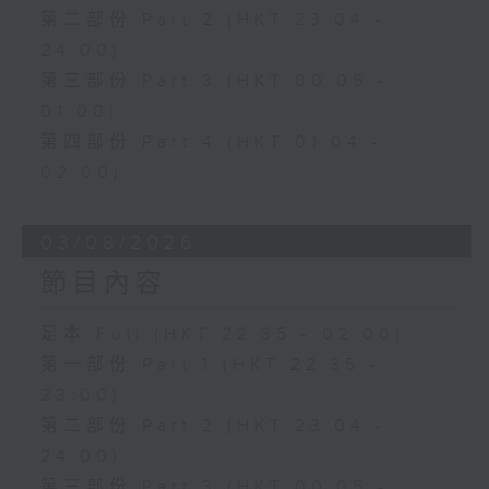
第二部份 Part 2 (HKT 23:04 -
24:00)
第三部份 Part 3 (HKT 00:05 -
01:00)
第四部份 Part 4 (HKT 01:04 -
02:00)
03/08/2026
節目內容
足本 Full (HKT 22:35 - 02:00)
第一部份 Part 1 (HKT 22:35 -
23:00)
第二部份 Part 2 (HKT 23:04 -
24:00)
第三部份 Part 3 (HKT 00:05 -