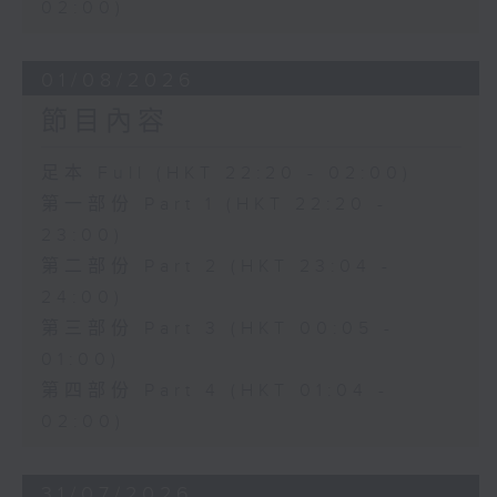
02:00)
01/08/2026
節目內容
足本 Full (HKT 22:20 - 02:00)
第一部份 Part 1 (HKT 22:20 -
23:00)
第二部份 Part 2 (HKT 23:04 -
24:00)
第三部份 Part 3 (HKT 00:05 -
01:00)
第四部份 Part 4 (HKT 01:04 -
02:00)
31/07/2026