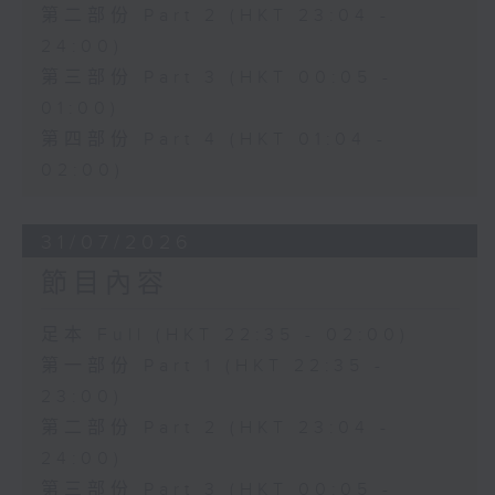
第二部份 Part 2 (HKT 23:04 -
24:00)
第三部份 Part 3 (HKT 00:05 -
01:00)
第四部份 Part 4 (HKT 01:04 -
02:00)
31/07/2026
節目內容
足本 Full (HKT 22:35 - 02:00)
第一部份 Part 1 (HKT 22:35 -
23:00)
第二部份 Part 2 (HKT 23:04 -
24:00)
第三部份 Part 3 (HKT 00:05 -