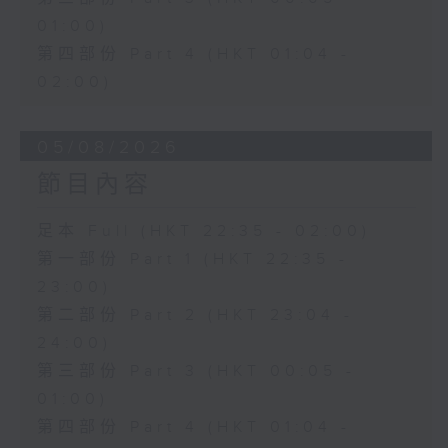
01:00)
第四部份 Part 4 (HKT 01:04 -
02:00)
05/08/2026
節目內容
足本 Full (HKT 22:35 - 02:00)
第一部份 Part 1 (HKT 22:35 -
23:00)
第二部份 Part 2 (HKT 23:04 -
24:00)
第三部份 Part 3 (HKT 00:05 -
01:00)
第四部份 Part 4 (HKT 01:04 -