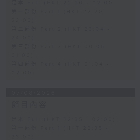
足本 Full (HKT 22:20 - 02:00)
第一部份 Part 1 (HKT 22:20 -
23:00)
第二部份 Part 2 (HKT 23:04 -
24:00)
第三部份 Part 3 (HKT 00:05 -
01:00)
第四部份 Part 4 (HKT 01:04 -
02:00)
07/08/2026
節目內容
足本 Full (HKT 22:35 - 02:00)
第一部份 Part 1 (HKT 22:35 -
23:00)