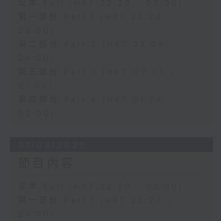
足本 Full (HKT 22:20 - 02:00)
第一部份 Part 1 (HKT 22:20 -
23:00)
第二部份 Part 2 (HKT 23:04 -
24:00)
第三部份 Part 3 (HKT 00:05 -
01:00)
第四部份 Part 4 (HKT 01:04 -
02:00)
01/08/2026
節目內容
足本 Full (HKT 22:20 - 02:00)
第一部份 Part 1 (HKT 22:20 -
23:00)