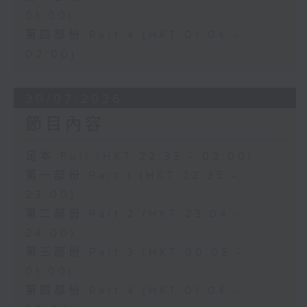
01:00)
第四部份 Part 4 (HKT 01:04 -
02:00)
30/07/2026
節目內容
足本 Full (HKT 22:35 - 02:00)
第一部份 Part 1 (HKT 22:35 -
23:00)
第二部份 Part 2 (HKT 23:04 -
24:00)
第三部份 Part 3 (HKT 00:05 -
01:00)
第四部份 Part 4 (HKT 01:04 -