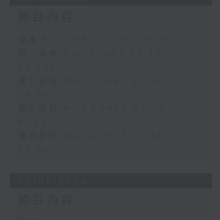
節目內容
足本 Full (HKT 22:35 - 02:00)
第一部份 Part 1 (HKT 22:35 -
23:00)
第二部份 Part 2 (HKT 23:04 -
24:00)
第三部份 Part 3 (HKT 00:05 -
01:00)
第四部份 Part 4 (HKT 01:04 -
02:00)
02/08/2026
節目內容