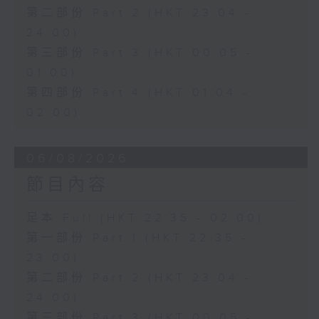
第二部份 Part 2 (HKT 23:04 -
24:00)
第三部份 Part 3 (HKT 00:05 -
01:00)
第四部份 Part 4 (HKT 01:04 -
02:00)
06/08/2026
節目內容
足本 Full (HKT 22:35 - 02:00)
第一部份 Part 1 (HKT 22:35 -
23:00)
第二部份 Part 2 (HKT 23:04 -
24:00)
第三部份 Part 3 (HKT 00:05 -