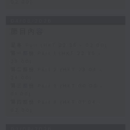
02:00)
04/08/2026
節目內容
足本 Full (HKT 22:35 - 02:00)
第一部份 Part 1 (HKT 22:35 -
23:00)
第二部份 Part 2 (HKT 23:04 -
24:00)
第三部份 Part 3 (HKT 00:05 -
01:00)
第四部份 Part 4 (HKT 01:04 -
02:00)
03/08/2026