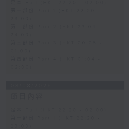
足本 Full (HKT 22:20 - 02:00)
第一部份 Part 1 (HKT 22:20 -
23:00)
第二部份 Part 2 (HKT 23:04 -
24:00)
第三部份 Part 3 (HKT 00:05 -
01:00)
第四部份 Part 4 (HKT 01:04 -
02:00)
08/08/2026
節目內容
足本 Full (HKT 22:20 - 02:00)
第一部份 Part 1 (HKT 22:20 -
23:00)