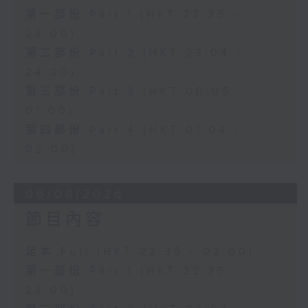
第一部份 Part 1 (HKT 22:35 -
23:00)
第二部份 Part 2 (HKT 23:04 -
24:00)
第三部份 Part 3 (HKT 00:05 -
01:00)
第四部份 Part 4 (HKT 01:04 -
02:00)
06/08/2026
節目內容
足本 Full (HKT 22:35 - 02:00)
第一部份 Part 1 (HKT 22:35 -
23:00)