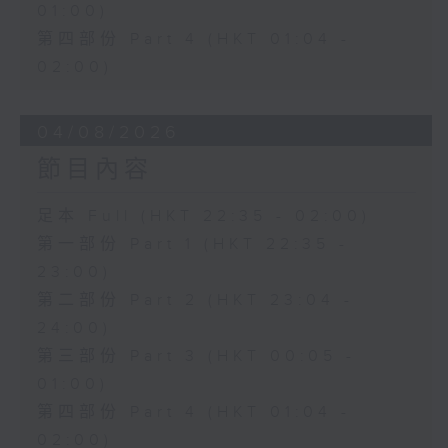
01:00)
第四部份 Part 4 (HKT 01:04 -
02:00)
04/08/2026
節目內容
足本 Full (HKT 22:35 - 02:00)
第一部份 Part 1 (HKT 22:35 -
23:00)
第二部份 Part 2 (HKT 23:04 -
24:00)
第三部份 Part 3 (HKT 00:05 -
01:00)
第四部份 Part 4 (HKT 01:04 -
02:00)