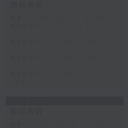
節目內容
足本 Full (HKT 22:20 - 02:00)
第一部份 Part 1 (HKT 22:20 -
23:00)
第二部份 Part 2 (HKT 23:04 -
24:00)
第三部份 Part 3 (HKT 00:05 -
01:00)
第四部份 Part 4 (HKT 01:04 -
02:00)
01/08/2026
節目內容
足本 Full (HKT 22:20 - 02:00)