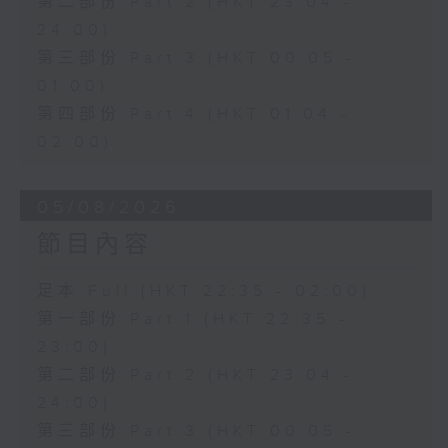
第二部份 Part 2 (HKT 23:04 -
24:00)
第三部份 Part 3 (HKT 00:05 -
01:00)
第四部份 Part 4 (HKT 01:04 -
02:00)
05/08/2026
節目內容
足本 Full (HKT 22:35 - 02:00)
第一部份 Part 1 (HKT 22:35 -
23:00)
第二部份 Part 2 (HKT 23:04 -
24:00)
第三部份 Part 3 (HKT 00:05 -