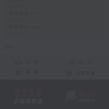
24:00)
第三部份 Part 3 (HKT 00:05 -
01:00)
第四部份 Part 4 (HKT 01:04 -
02:00)
更多 ...
交 通
社 交
聯 絡
公眾回饋