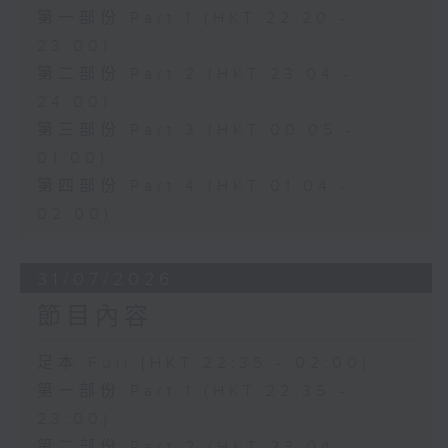
第一部份 Part 1 (HKT 22:20 -
23:00)
第二部份 Part 2 (HKT 23:04 -
24:00)
第三部份 Part 3 (HKT 00:05 -
01:00)
第四部份 Part 4 (HKT 01:04 -
02:00)
31/07/2026
節目內容
足本 Full (HKT 22:35 - 02:00)
第一部份 Part 1 (HKT 22:35 -
23:00)
第二部份 Part 2 (HKT 23:04 -