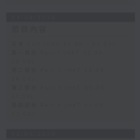
03/08/2026
節目內容
足本 Full (HKT 22:35 - 02:00)
第一部份 Part 1 (HKT 22:35 -
23:00)
第二部份 Part 2 (HKT 23:04 -
24:00)
第三部份 Part 3 (HKT 00:05 -
01:00)
第四部份 Part 4 (HKT 01:04 -
02:00)
02/08/2026