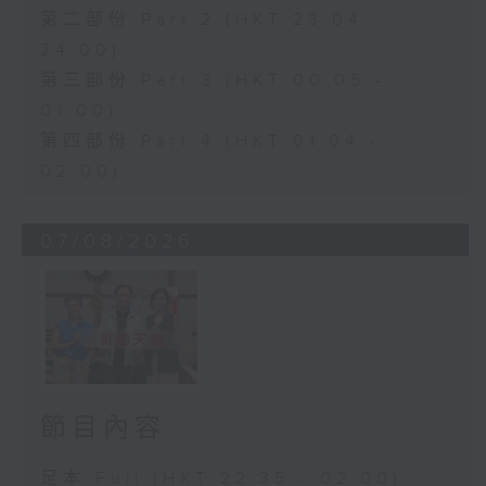
第二部份 Part 2 (HKT 23:04 -
24:00)
第三部份 Part 3 (HKT 00:05 -
01:00)
第四部份 Part 4 (HKT 01:04 -
02:00)
07/08/2026
節目內容
足本 Full (HKT 22:35 - 02:00)