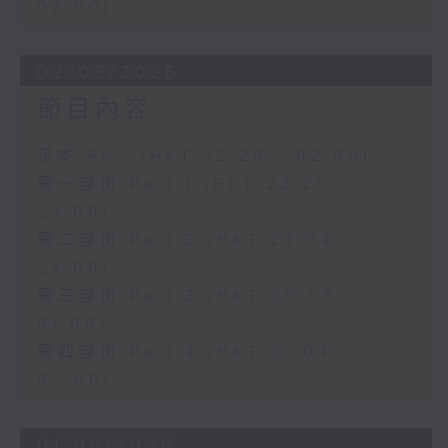
02:00)
02/08/2026
節目內容
足本 Full (HKT 22:20 - 02:00)
第一部份 Part 1 (HKT 22:20 -
23:00)
第二部份 Part 2 (HKT 23:04 -
24:00)
第三部份 Part 3 (HKT 00:05 -
01:00)
第四部份 Part 4 (HKT 01:04 -
02:00)
01/08/2026