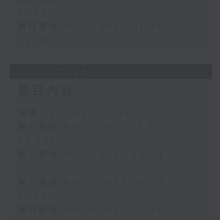
01:00)
第四部份 Part 4 (HKT 01:04 -
02:00)
03/08/2026
節目內容
足本 Full (HKT 22:35 - 02:00)
第一部份 Part 1 (HKT 22:35 -
23:00)
第二部份 Part 2 (HKT 23:04 -
24:00)
第三部份 Part 3 (HKT 00:05 -
01:00)
第四部份 Part 4 (HKT 01:04 -