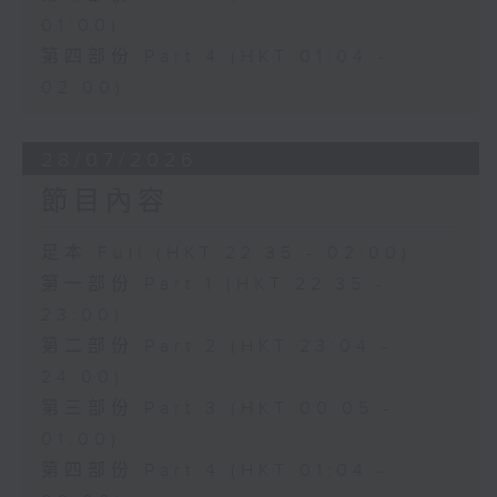
01:00)
第四部份 Part 4 (HKT 01:04 -
02:00)
28/07/2026
節目內容
足本 Full (HKT 22:35 - 02:00)
第一部份 Part 1 (HKT 22:35 -
23:00)
第二部份 Part 2 (HKT 23:04 -
24:00)
第三部份 Part 3 (HKT 00:05 -
01:00)
第四部份 Part 4 (HKT 01:04 -