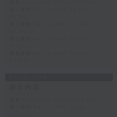
足本 Full (HKT 22:35 - 02:00)
第一部份 Part 1 (HKT 22:35 -
23:00)
第二部份 Part 2 (HKT 23:04 -
24:00)
第三部份 Part 3 (HKT 00:05 -
01:00)
第四部份 Part 4 (HKT 01:04 -
02:00)
05/08/2026
節目內容
足本 Full (HKT 22:35 - 02:00)
第一部份 Part 1 (HKT 22:35 -
23:00)