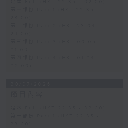
足本 Full (HKT 22:35 - 02:00)
第一部份 Part 1 (HKT 22:35 -
23:00)
第二部份 Part 2 (HKT 23:04 -
24:00)
第三部份 Part 3 (HKT 00:05 -
01:00)
第四部份 Part 4 (HKT 01:04 -
02:00)
30/07/2026
節目內容
足本 Full (HKT 22:35 - 02:00)
第一部份 Part 1 (HKT 22:35 -
23:00)