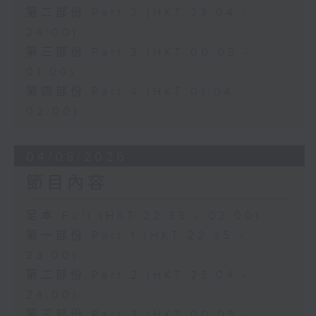
第二部份 Part 2 (HKT 23:04 -
24:00)
第三部份 Part 3 (HKT 00:05 -
01:00)
第四部份 Part 4 (HKT 01:04 -
02:00)
04/08/2026
節目內容
足本 Full (HKT 22:35 - 02:00)
第一部份 Part 1 (HKT 22:35 -
23:00)
第二部份 Part 2 (HKT 23:04 -
24:00)
第三部份 Part 3 (HKT 00:05 -