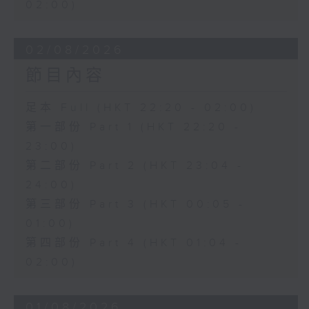
02:00)
02/08/2026
節目內容
足本 Full (HKT 22:20 - 02:00)
第一部份 Part 1 (HKT 22:20 -
23:00)
第二部份 Part 2 (HKT 23:04 -
24:00)
第三部份 Part 3 (HKT 00:05 -
01:00)
第四部份 Part 4 (HKT 01:04 -
02:00)
01/08/2026