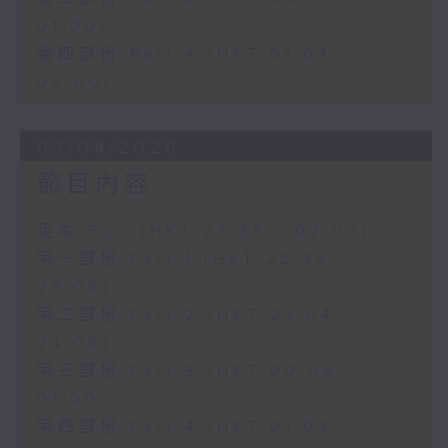
01:00)
第四部份 Part 4 (HKT 01:04 -
02:00)
03/08/2026
節目內容
足本 Full (HKT 22:35 - 02:00)
第一部份 Part 1 (HKT 22:35 -
23:00)
第二部份 Part 2 (HKT 23:04 -
24:00)
第三部份 Part 3 (HKT 00:05 -
01:00)
第四部份 Part 4 (HKT 01:04 -