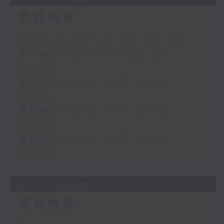
節目內容
足本 Full (HKT 22:20 - 02:00)
第一部份 Part 1 (HKT 22:20 -
23:00)
第二部份 Part 2 (HKT 23:04 -
24:00)
第三部份 Part 3 (HKT 00:05 -
01:00)
第四部份 Part 4 (HKT 01:04 -
02:00)
31/07/2026
節目內容