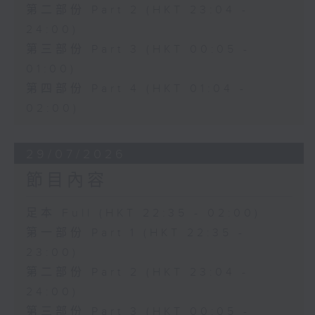
第二部份 Part 2 (HKT 23:04 -
24:00)
第三部份 Part 3 (HKT 00:05 -
01:00)
第四部份 Part 4 (HKT 01:04 -
02:00)
29/07/2026
節目內容
足本 Full (HKT 22:35 - 02:00)
第一部份 Part 1 (HKT 22:35 -
23:00)
第二部份 Part 2 (HKT 23:04 -
24:00)
第三部份 Part 3 (HKT 00:05 -