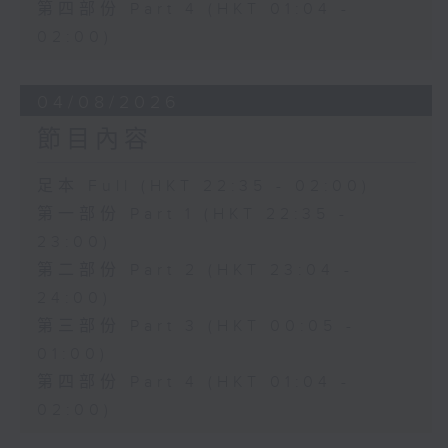
第四部份 Part 4 (HKT 01:04 -
02:00)
04/08/2026
節目內容
足本 Full (HKT 22:35 - 02:00)
第一部份 Part 1 (HKT 22:35 -
23:00)
第二部份 Part 2 (HKT 23:04 -
24:00)
第三部份 Part 3 (HKT 00:05 -
01:00)
第四部份 Part 4 (HKT 01:04 -
02:00)