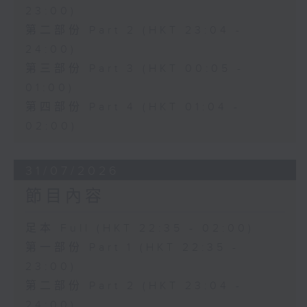
23:00)
第二部份 Part 2 (HKT 23:04 -
24:00)
第三部份 Part 3 (HKT 00:05 -
01:00)
第四部份 Part 4 (HKT 01:04 -
02:00)
31/07/2026
節目內容
足本 Full (HKT 22:35 - 02:00)
第一部份 Part 1 (HKT 22:35 -
23:00)
第二部份 Part 2 (HKT 23:04 -
24:00)