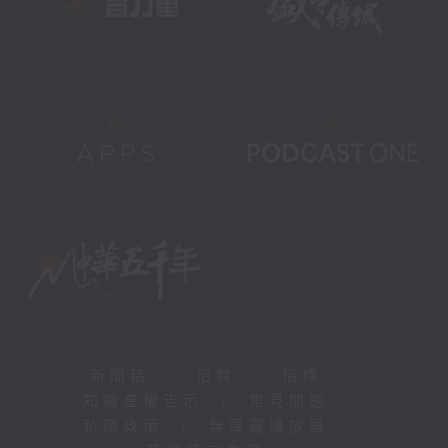
新聞稿
|
招聘
|
招標
|
知識產權告示
|
常見問題
|
私隱政策
|
無障礙播放器
|