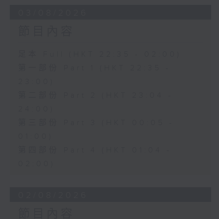
03/08/2026
節目內容
足本 Full (HKT 22:35 - 02:00)
第一部份 Part 1 (HKT 22:35 -
23:00)
第二部份 Part 2 (HKT 23:04 -
24:00)
第三部份 Part 3 (HKT 00:05 -
01:00)
第四部份 Part 4 (HKT 01:04 -
02:00)
02/08/2026
節目內容