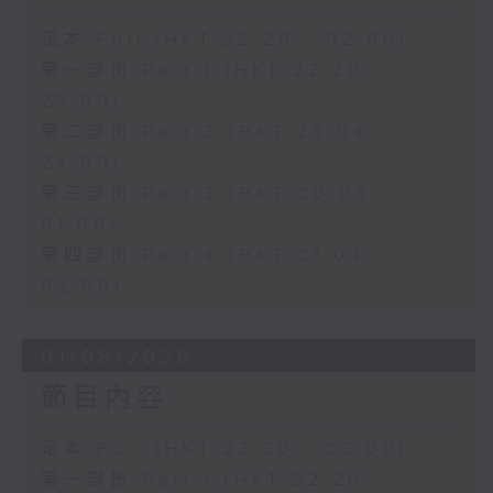
足本 Full (HKT 22:20 - 02:00)
第一部份 Part 1 (HKT 22:20 -
23:00)
第二部份 Part 2 (HKT 23:04 -
24:00)
第三部份 Part 3 (HKT 00:05 -
01:00)
第四部份 Part 4 (HKT 01:04 -
02:00)
01/08/2026
節目內容
足本 Full (HKT 22:20 - 02:00)
第一部份 Part 1 (HKT 22:20 -