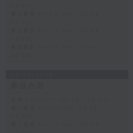
23:00)
第二部份 Part 2 (HKT 23:04 -
24:00)
第三部份 Part 3 (HKT 00:05 -
01:00)
第四部份 Part 4 (HKT 01:04 -
02:00)
06/08/2026
節目內容
足本 Full (HKT 22:35 - 02:00)
第一部份 Part 1 (HKT 22:35 -
23:00)
第二部份 Part 2 (HKT 23:04 -