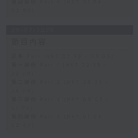
第四部份 Part 4 (HKT 01:04 -
02:00)
29/07/2026
節目內容
足本 Full (HKT 22:35 - 02:00)
第一部份 Part 1 (HKT 22:35 -
23:00)
第二部份 Part 2 (HKT 23:04 -
24:00)
第三部份 Part 3 (HKT 00:05 -
01:00)
第四部份 Part 4 (HKT 01:04 -
02:00)