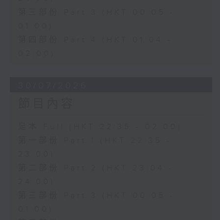
第三部份 Part 3 (HKT 00:05 -
01:00)
第四部份 Part 4 (HKT 01:04 -
02:00)
30/07/2026
節目內容
足本 Full (HKT 22:35 - 02:00)
第一部份 Part 1 (HKT 22:35 -
23:00)
第二部份 Part 2 (HKT 23:04 -
24:00)
第三部份 Part 3 (HKT 00:05 -
01:00)