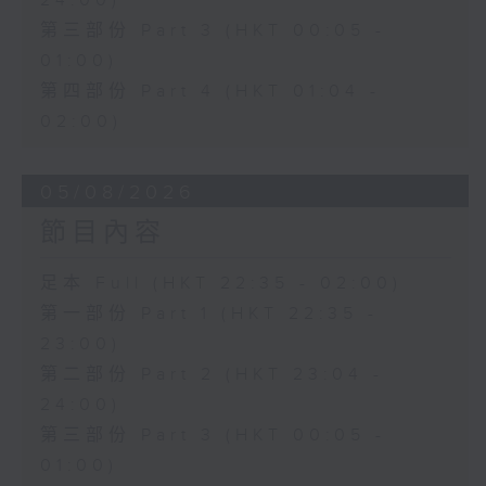
24:00)
第三部份 Part 3 (HKT 00:05 -
01:00)
第四部份 Part 4 (HKT 01:04 -
02:00)
05/08/2026
節目內容
足本 Full (HKT 22:35 - 02:00)
第一部份 Part 1 (HKT 22:35 -
23:00)
第二部份 Part 2 (HKT 23:04 -
24:00)
第三部份 Part 3 (HKT 00:05 -
01:00)