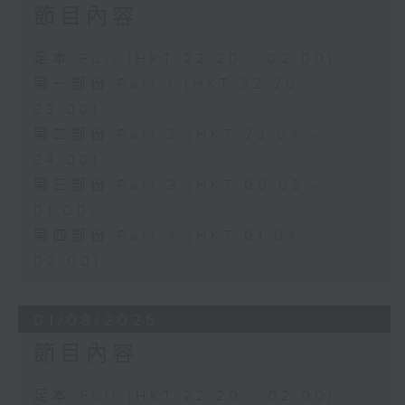
節目內容
足本 Full (HKT 22:20 - 02:00)
第一部份 Part 1 (HKT 22:20 -
23:00)
第二部份 Part 2 (HKT 23:04 -
24:00)
第三部份 Part 3 (HKT 00:05 -
01:00)
第四部份 Part 4 (HKT 01:04 -
02:00)
01/08/2026
節目內容
足本 Full (HKT 22:20 - 02:00)