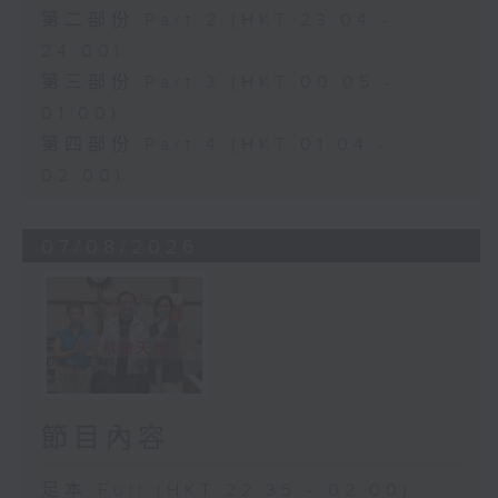
第二部份 Part 2 (HKT 23:04 -
24:00)
第三部份 Part 3 (HKT 00:05 -
01:00)
第四部份 Part 4 (HKT 01:04 -
02:00)
07/08/2026
節目內容
足本 Full (HKT 22:35 - 02:00)