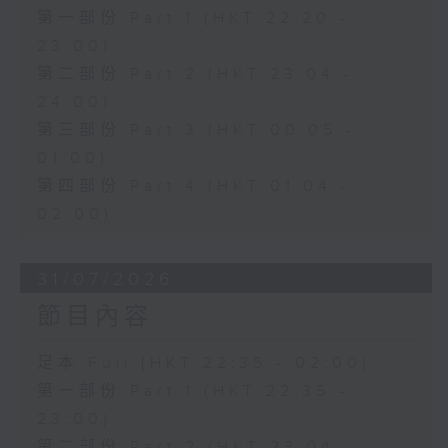
第一部份 Part 1 (HKT 22:20 -
23:00)
第二部份 Part 2 (HKT 23:04 -
24:00)
第三部份 Part 3 (HKT 00:05 -
01:00)
第四部份 Part 4 (HKT 01:04 -
02:00)
31/07/2026
節目內容
足本 Full (HKT 22:35 - 02:00)
第一部份 Part 1 (HKT 22:35 -
23:00)
第二部份 Part 2 (HKT 23:04 -