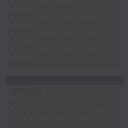
第一部份 Part 1 (HKT 22:35 -
23:00)
第二部份 Part 2 (HKT 23:04 -
24:00)
第三部份 Part 3 (HKT 00:05 -
01:00)
第四部份 Part 4 (HKT 01:04 -
02:00)
06/08/2026
節目內容
足本 Full (HKT 22:35 - 02:00)
第一部份 Part 1 (HKT 22:35 -
23:00)