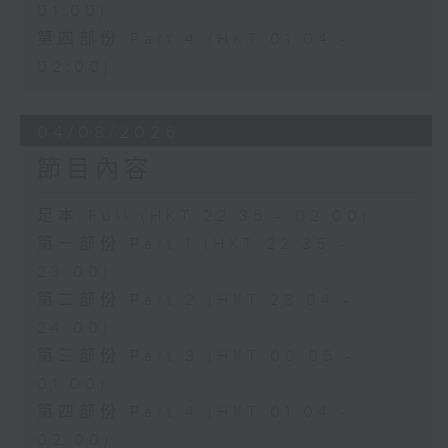
01:00)
第四部份 Part 4 (HKT 01:04 -
02:00)
04/08/2026
節目內容
足本 Full (HKT 22:35 - 02:00)
第一部份 Part 1 (HKT 22:35 -
23:00)
第二部份 Part 2 (HKT 23:04 -
24:00)
第三部份 Part 3 (HKT 00:05 -
01:00)
第四部份 Part 4 (HKT 01:04 -
02:00)