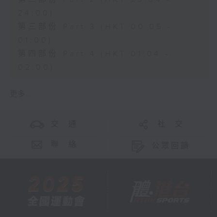
24:00)
第三部份 Part 3 (HKT 00:05 -
01:00)
第四部份 Part 4 (HKT 01:04 -
02:00)
更多 ...
交 通
社 交
聯 絡
公眾回饋