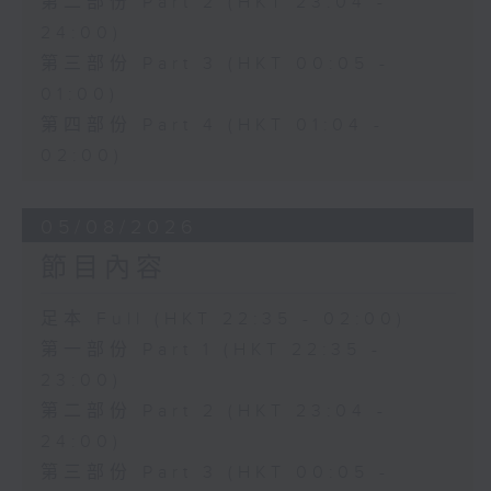
第二部份 Part 2 (HKT 23:04 -
24:00)
第三部份 Part 3 (HKT 00:05 -
01:00)
第四部份 Part 4 (HKT 01:04 -
02:00)
05/08/2026
節目內容
足本 Full (HKT 22:35 - 02:00)
第一部份 Part 1 (HKT 22:35 -
23:00)
第二部份 Part 2 (HKT 23:04 -
24:00)
第三部份 Part 3 (HKT 00:05 -