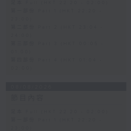
足本 Full (HKT 22:20 - 02:00)
第一部份 Part 1 (HKT 22:20 -
23:00)
第二部份 Part 2 (HKT 23:04 -
24:00)
第三部份 Part 3 (HKT 00:05 -
01:00)
第四部份 Part 4 (HKT 01:04 -
02:00)
08/08/2026
節目內容
足本 Full (HKT 22:20 - 02:00)
第一部份 Part 1 (HKT 22:20 -
23:00)