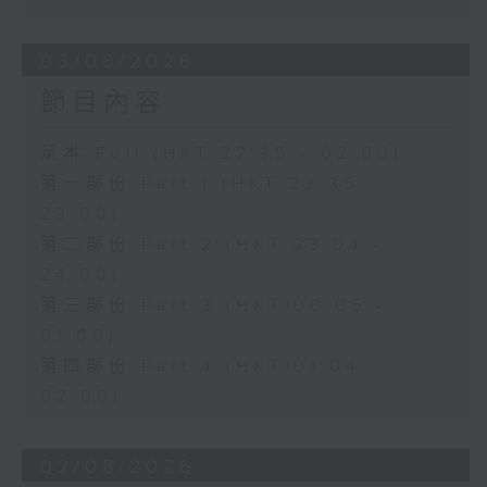
03/08/2026
節目內容
足本 Full (HKT 22:35 - 02:00)
第一部份 Part 1 (HKT 22:35 -
23:00)
第二部份 Part 2 (HKT 23:04 -
24:00)
第三部份 Part 3 (HKT 00:05 -
01:00)
第四部份 Part 4 (HKT 01:04 -
02:00)
02/08/2026