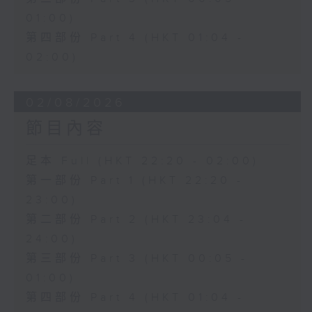
01:00)
第四部份 Part 4 (HKT 01:04 -
02:00)
02/08/2026
節目內容
足本 Full (HKT 22:20 - 02:00)
第一部份 Part 1 (HKT 22:20 -
23:00)
第二部份 Part 2 (HKT 23:04 -
24:00)
第三部份 Part 3 (HKT 00:05 -
01:00)
第四部份 Part 4 (HKT 01:04 -