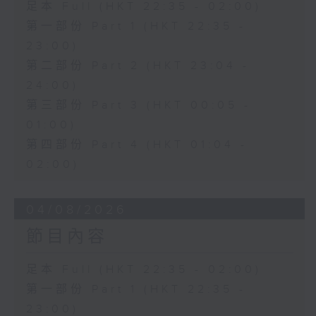
足本 Full (HKT 22:35 - 02:00)
第一部份 Part 1 (HKT 22:35 -
23:00)
第二部份 Part 2 (HKT 23:04 -
24:00)
第三部份 Part 3 (HKT 00:05 -
01:00)
第四部份 Part 4 (HKT 01:04 -
02:00)
04/08/2026
節目內容
足本 Full (HKT 22:35 - 02:00)
第一部份 Part 1 (HKT 22:35 -
23:00)