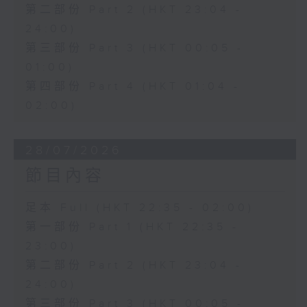
第二部份 Part 2 (HKT 23:04 -
24:00)
第三部份 Part 3 (HKT 00:05 -
01:00)
第四部份 Part 4 (HKT 01:04 -
02:00)
28/07/2026
節目內容
足本 Full (HKT 22:35 - 02:00)
第一部份 Part 1 (HKT 22:35 -
23:00)
第二部份 Part 2 (HKT 23:04 -
24:00)
第三部份 Part 3 (HKT 00:05 -