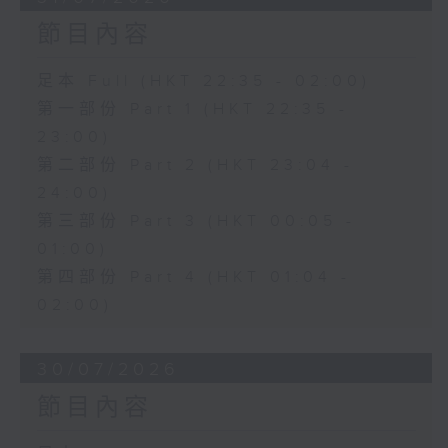
節目內容
足本 Full (HKT 22:35 - 02:00)
第一部份 Part 1 (HKT 22:35 -
23:00)
第二部份 Part 2 (HKT 23:04 -
24:00)
第三部份 Part 3 (HKT 00:05 -
01:00)
第四部份 Part 4 (HKT 01:04 -
02:00)
30/07/2026
節目內容