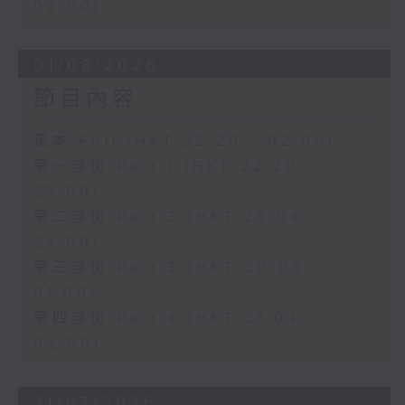
02:00)
01/08/2026
節目內容
足本 Full (HKT 22:20 - 02:00)
第一部份 Part 1 (HKT 22:20 -
23:00)
第二部份 Part 2 (HKT 23:04 -
24:00)
第三部份 Part 3 (HKT 00:05 -
01:00)
第四部份 Part 4 (HKT 01:04 -
02:00)
31/07/2026