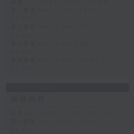
足本 Full (HKT 22:35 - 02:00)
第一部份 Part 1 (HKT 22:35 -
23:00)
第二部份 Part 2 (HKT 23:04 -
24:00)
第三部份 Part 3 (HKT 00:05 -
01:00)
第四部份 Part 4 (HKT 01:04 -
02:00)
29/07/2026
節目內容
足本 Full (HKT 22:35 - 02:00)
第一部份 Part 1 (HKT 22:35 -
23:00)