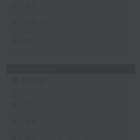
第二部份 Part 2 (HKT 23:04 -
24:00)
第三部份 Part 3 (HKT 00:05 -
01:00)
第四部份 Part 4 (HKT 01:04 -
02:00)
03/08/2026
節目內容
足本 Full (HKT 22:35 - 02:00)
第一部份 Part 1 (HKT 22:35 -
23:00)
第二部份 Part 2 (HKT 23:04 -
24:00)
第三部份 Part 3 (HKT 00:05 -