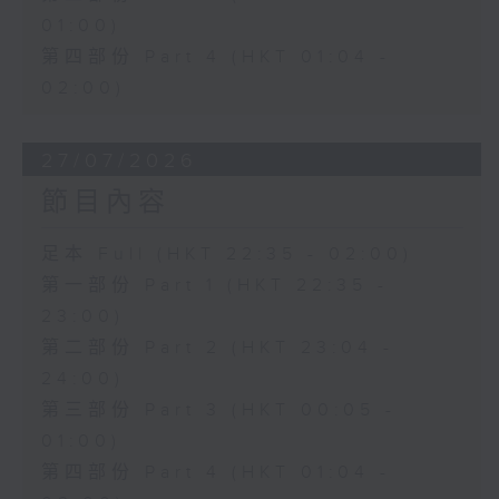
01:00)
第四部份 Part 4 (HKT 01:04 -
02:00)
27/07/2026
節目內容
足本 Full (HKT 22:35 - 02:00)
第一部份 Part 1 (HKT 22:35 -
23:00)
第二部份 Part 2 (HKT 23:04 -
24:00)
第三部份 Part 3 (HKT 00:05 -
01:00)
第四部份 Part 4 (HKT 01:04 -