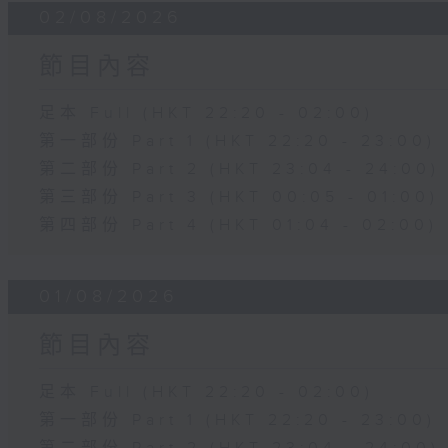
02/08/2026
節目內容
足本 Full (HKT 22:20 - 02:00)
第一部份 Part 1 (HKT 22:20 - 23:00)
第二部份 Part 2 (HKT 23:04 - 24:00)
第三部份 Part 3 (HKT 00:05 - 01:00)
第四部份 Part 4 (HKT 01:04 - 02:00)
01/08/2026
節目內容
足本 Full (HKT 22:20 - 02:00)
第一部份 Part 1 (HKT 22:20 - 23:00)