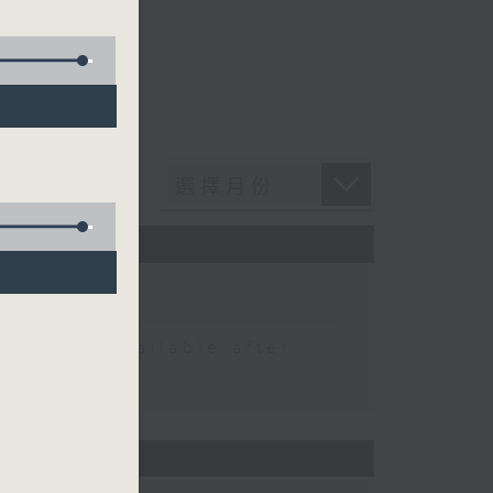
 be available after