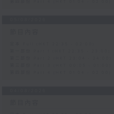
第四部份 Part 4 (HKT 01:04 - 02:00)
05/08/2026
節目內容
足本 Full (HKT 22:35 - 02:00)
第一部份 Part 1 (HKT 22:35 - 23:00)
第二部份 Part 2 (HKT 23:04 - 24:00)
第三部份 Part 3 (HKT 00:05 - 01:00)
第四部份 Part 4 (HKT 01:04 - 02:00)
04/08/2026
節目內容