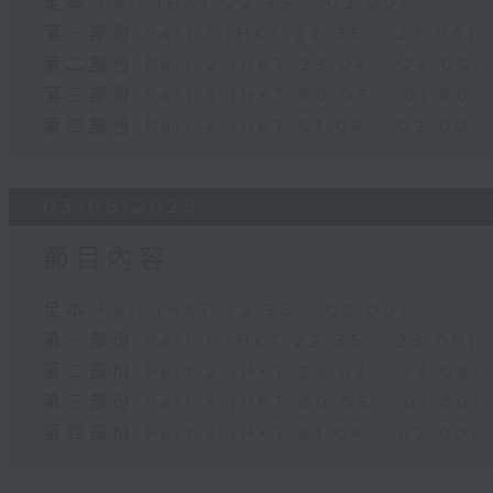
足本 Full (HKT 22:35 - 02:00)
第一部份 Part 1 (HKT 22:35 - 23:00)
第二部份 Part 2 (HKT 23:04 - 24:00)
第三部份 Part 3 (HKT 00:05 - 01:00)
第四部份 Part 4 (HKT 01:04 - 02:00)
03/08/2026
節目內容
足本 Full (HKT 22:35 - 02:00)
第一部份 Part 1 (HKT 22:35 - 23:00)
第二部份 Part 2 (HKT 23:04 - 24:00)
第三部份 Part 3 (HKT 00:05 - 01:00)
第四部份 Part 4 (HKT 01:04 - 02:00)