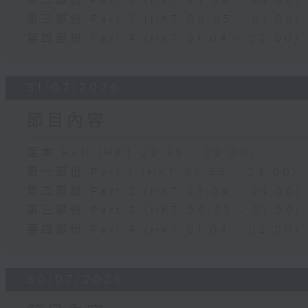
第二部份 Part 2 (HKT 23:04 - 24:00)
第三部份 Part 3 (HKT 00:05 - 01:00)
第四部份 Part 4 (HKT 01:04 - 02:00)
31/07/2026
節目內容
足本 Full (HKT 22:35 - 02:00)
第一部份 Part 1 (HKT 22:35 - 23:00)
第二部份 Part 2 (HKT 23:04 - 24:00)
第三部份 Part 3 (HKT 00:05 - 01:00)
第四部份 Part 4 (HKT 01:04 - 02:00)
30/07/2026