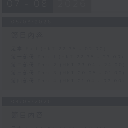
07 - 08
2026
05/08/2026
節目內容
足本 Full (HKT 22:35 - 02:00)
第一部份 Part 1 (HKT 22:35 - 23:00)
第二部份 Part 2 (HKT 23:04 - 24:00)
第三部份 Part 3 (HKT 00:05 - 01:00)
第四部份 Part 4 (HKT 01:04 - 02:00)
04/08/2026
節目內容