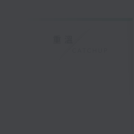
重溫
CATCHUP