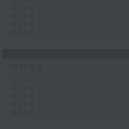
足本 Full (HKT 22:35 - 02:00)
第一部份 Part 1 (HKT 22:35 - 23:00)
第二部份 Part 2 (HKT 23:04 - 24:00)
第三部份 Part 3 (HKT 00:05 - 01:00)
第四部份 Part 4 (HKT 01:04 - 02:00)
03/08/2026
節目內容
足本 Full (HKT 22:35 - 02:00)
第一部份 Part 1 (HKT 22:35 - 23:00)
第二部份 Part 2 (HKT 23:04 - 24:00)
第三部份 Part 3 (HKT 00:05 - 01:00)
第四部份 Part 4 (HKT 01:04 - 02:00)