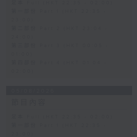
足本 Full (HKT 22:35 - 02:00)
第一部份 Part 1 (HKT 22:35 -
23:00)
第二部份 Part 2 (HKT 23:04 -
24:00)
第三部份 Part 3 (HKT 00:05 -
01:00)
第四部份 Part 4 (HKT 01:04 -
02:00)
05/08/2026
節目內容
足本 Full (HKT 22:35 - 02:00)
第一部份 Part 1 (HKT 22:35 -
23:00)