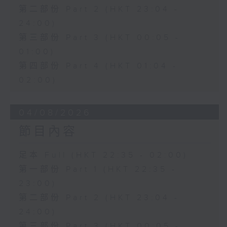
第二部份 Part 2 (HKT 23:04 -
24:00)
第三部份 Part 3 (HKT 00:05 -
01:00)
第四部份 Part 4 (HKT 01:04 -
02:00)
04/08/2026
節目內容
足本 Full (HKT 22:35 - 02:00)
第一部份 Part 1 (HKT 22:35 -
23:00)
第二部份 Part 2 (HKT 23:04 -
24:00)
第三部份 Part 3 (HKT 00:05 -