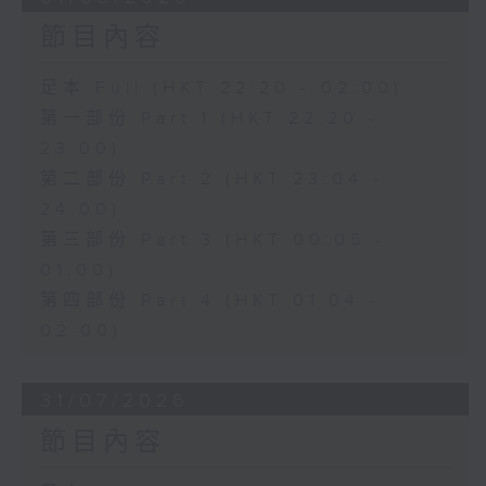
節目內容
足本 Full (HKT 22:20 - 02:00)
第一部份 Part 1 (HKT 22:20 -
23:00)
第二部份 Part 2 (HKT 23:04 -
24:00)
第三部份 Part 3 (HKT 00:05 -
01:00)
第四部份 Part 4 (HKT 01:04 -
02:00)
31/07/2026
節目內容