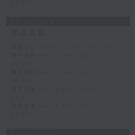
02:00)
02/08/2026
節目內容
足本 Full (HKT 22:20 - 02:00)
第一部份 Part 1 (HKT 22:20 -
23:00)
第二部份 Part 2 (HKT 23:04 -
24:00)
第三部份 Part 3 (HKT 00:05 -
01:00)
第四部份 Part 4 (HKT 01:04 -
02:00)
01/08/2026