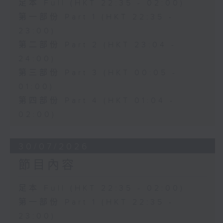
足本 Full (HKT 22:35 - 02:00)
第一部份 Part 1 (HKT 22:35 -
23:00)
第二部份 Part 2 (HKT 23:04 -
24:00)
第三部份 Part 3 (HKT 00:05 -
01:00)
第四部份 Part 4 (HKT 01:04 -
02:00)
30/07/2026
節目內容
足本 Full (HKT 22:35 - 02:00)
第一部份 Part 1 (HKT 22:35 -
23:00)