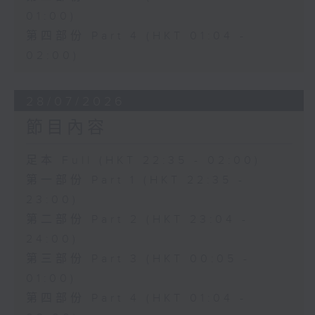
01:00)
第四部份 Part 4 (HKT 01:04 -
02:00)
28/07/2026
節目內容
足本 Full (HKT 22:35 - 02:00)
第一部份 Part 1 (HKT 22:35 -
23:00)
第二部份 Part 2 (HKT 23:04 -
24:00)
第三部份 Part 3 (HKT 00:05 -
01:00)
第四部份 Part 4 (HKT 01:04 -