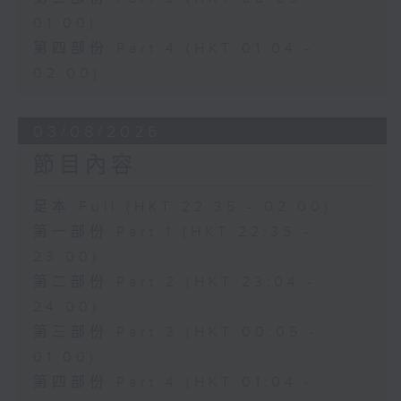
01:00)
第四部份 Part 4 (HKT 01:04 -
02:00)
03/08/2026
節目內容
足本 Full (HKT 22:35 - 02:00)
第一部份 Part 1 (HKT 22:35 -
23:00)
第二部份 Part 2 (HKT 23:04 -
24:00)
第三部份 Part 3 (HKT 00:05 -
01:00)
第四部份 Part 4 (HKT 01:04 -