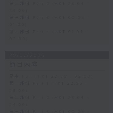
第二部份 Part 2 (HKT 23:04 -
24:00)
第三部份 Part 3 (HKT 00:05 -
01:00)
第四部份 Part 4 (HKT 01:04 -
02:00)
29/07/2026
節目內容
足本 Full (HKT 22:35 - 02:00)
第一部份 Part 1 (HKT 22:35 -
23:00)
第二部份 Part 2 (HKT 23:04 -
24:00)
第三部份 Part 3 (HKT 00:05 -