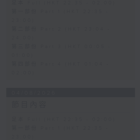
足本 Full (HKT 22:35 - 02:00)
第一部份 Part 1 (HKT 22:35 -
23:00)
第二部份 Part 2 (HKT 23:04 -
24:00)
第三部份 Part 3 (HKT 00:05 -
01:00)
第四部份 Part 4 (HKT 01:04 -
02:00)
04/08/2026
節目內容
足本 Full (HKT 22:35 - 02:00)
第一部份 Part 1 (HKT 22:35 -
23:00)