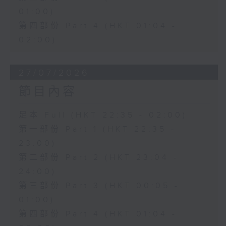
01:00)
第四部份 Part 4 (HKT 01:04 -
02:00)
27/07/2026
節目內容
足本 Full (HKT 22:35 - 02:00)
第一部份 Part 1 (HKT 22:35 -
23:00)
第二部份 Part 2 (HKT 23:04 -
24:00)
第三部份 Part 3 (HKT 00:05 -
01:00)
第四部份 Part 4 (HKT 01:04 -