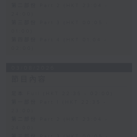
第二部份 Part 2 (HKT 23:04 -
24:00)
第三部份 Part 3 (HKT 00:05 -
01:00)
第四部份 Part 4 (HKT 01:04 -
02:00)
03/08/2026
節目內容
足本 Full (HKT 22:35 - 02:00)
第一部份 Part 1 (HKT 22:35 -
23:00)
第二部份 Part 2 (HKT 23:04 -
24:00)
第三部份 Part 3 (HKT 00:05 -