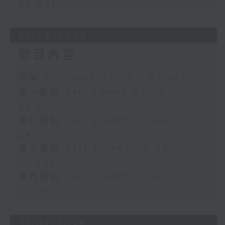
02:00)
01/08/2026
節目內容
足本 Full (HKT 22:20 - 02:00)
第一部份 Part 1 (HKT 22:20 -
23:00)
第二部份 Part 2 (HKT 23:04 -
24:00)
第三部份 Part 3 (HKT 00:05 -
01:00)
第四部份 Part 4 (HKT 01:04 -
02:00)
31/07/2026