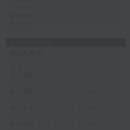
01:00)
第四部份 Part 4 (HKT 01:04 -
02:00)
02/08/2026
節目內容
足本 Full (HKT 22:20 - 02:00)
第一部份 Part 1 (HKT 22:20 -
23:00)
第二部份 Part 2 (HKT 23:04 -
24:00)
第三部份 Part 3 (HKT 00:05 -
01:00)
第四部份 Part 4 (HKT 01:04 -