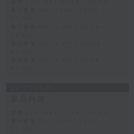
足本 Full (HKT 22:35 - 02:00)
第一部份 Part 1 (HKT 22:35 -
23:00)
第二部份 Part 2 (HKT 23:04 -
24:00)
第三部份 Part 3 (HKT 00:05 -
01:00)
第四部份 Part 4 (HKT 01:04 -
02:00)
29/07/2026
節目內容
足本 Full (HKT 22:35 - 02:00)
第一部份 Part 1 (HKT 22:35 -
23:00)