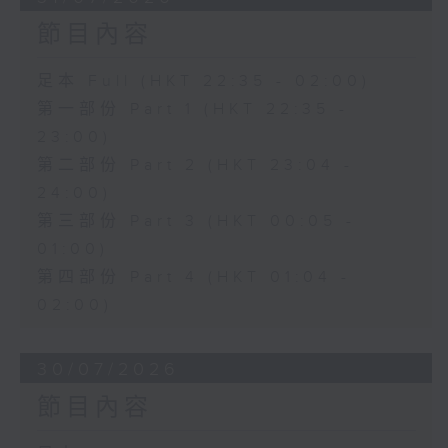
節目內容
足本 Full (HKT 22:35 - 02:00)
第一部份 Part 1 (HKT 22:35 -
23:00)
第二部份 Part 2 (HKT 23:04 -
24:00)
第三部份 Part 3 (HKT 00:05 -
01:00)
第四部份 Part 4 (HKT 01:04 -
02:00)
30/07/2026
節目內容