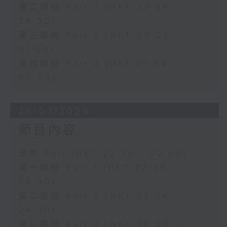
第二部份 Part 2 (HKT 23:04 -
24:00)
第三部份 Part 3 (HKT 00:05 -
01:00)
第四部份 Part 4 (HKT 01:04 -
02:00)
28/07/2026
節目內容
足本 Full (HKT 22:35 - 02:00)
第一部份 Part 1 (HKT 22:35 -
23:00)
第二部份 Part 2 (HKT 23:04 -
24:00)
第三部份 Part 3 (HKT 00:05 -