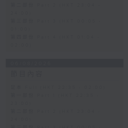
第二部份 Part 2 (HKT 23:04 -
24:00)
第三部份 Part 3 (HKT 00:05 -
01:00)
第四部份 Part 4 (HKT 01:04 -
02:00)
06/08/2026
節目內容
足本 Full (HKT 22:35 - 02:00)
第一部份 Part 1 (HKT 22:35 -
23:00)
第二部份 Part 2 (HKT 23:04 -
24:00)
第三部份 Part 3 (HKT 00:05 -