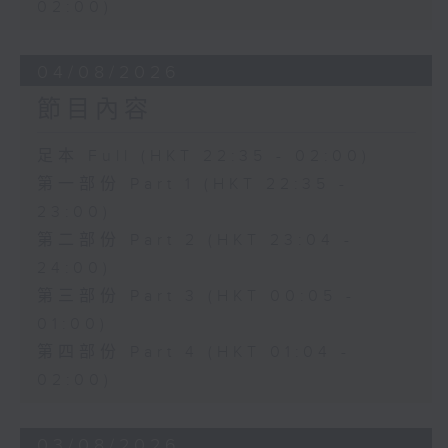
02:00)
04/08/2026
節目內容
足本 Full (HKT 22:35 - 02:00)
第一部份 Part 1 (HKT 22:35 -
23:00)
第二部份 Part 2 (HKT 23:04 -
24:00)
第三部份 Part 3 (HKT 00:05 -
01:00)
第四部份 Part 4 (HKT 01:04 -
02:00)
03/08/2026