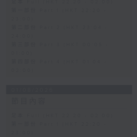
足本 Full (HKT 22:20 - 02:00)
第一部份 Part 1 (HKT 22:20 -
23:00)
第二部份 Part 2 (HKT 23:04 -
24:00)
第三部份 Part 3 (HKT 00:05 -
01:00)
第四部份 Part 4 (HKT 01:04 -
02:00)
01/08/2026
節目內容
足本 Full (HKT 22:20 - 02:00)
第一部份 Part 1 (HKT 22:20 -
23:00)