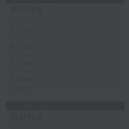
節目內容
足本 Full (HKT 22:35 - 02:00)
第一部份 Part 1 (HKT 22:35 -
23:00)
第二部份 Part 2 (HKT 23:04 -
24:00)
第三部份 Part 3 (HKT 00:05 -
01:00)
第四部份 Part 4 (HKT 01:04 -
02:00)
02/08/2026
節目內容