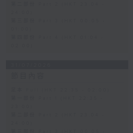
第二部份 Part 2 (HKT 23:04 -
24:00)
第三部份 Part 3 (HKT 00:05 -
01:00)
第四部份 Part 4 (HKT 01:04 -
02:00)
31/07/2026
節目內容
足本 Full (HKT 22:35 - 02:00)
第一部份 Part 1 (HKT 22:35 -
23:00)
第二部份 Part 2 (HKT 23:04 -
24:00)
第三部份 Part 3 (HKT 00:05 -