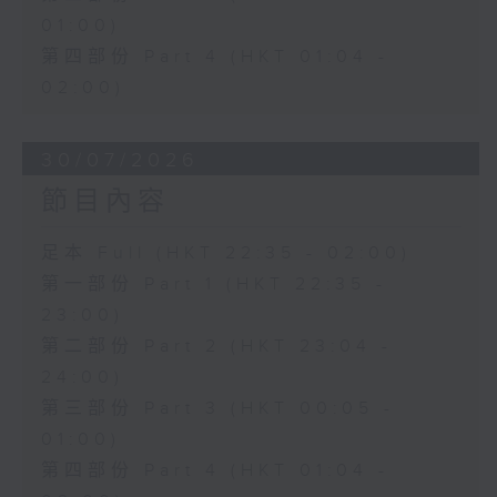
01:00)
第四部份 Part 4 (HKT 01:04 -
02:00)
30/07/2026
節目內容
足本 Full (HKT 22:35 - 02:00)
第一部份 Part 1 (HKT 22:35 -
23:00)
第二部份 Part 2 (HKT 23:04 -
24:00)
第三部份 Part 3 (HKT 00:05 -
01:00)
第四部份 Part 4 (HKT 01:04 -