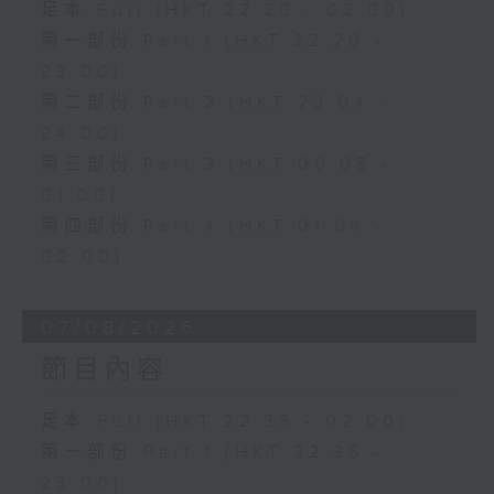
足本 Full (HKT 22:20 - 02:00)
第一部份 Part 1 (HKT 22:20 -
23:00)
第二部份 Part 2 (HKT 23:04 -
24:00)
第三部份 Part 3 (HKT 00:05 -
01:00)
第四部份 Part 4 (HKT 01:04 -
02:00)
07/08/2026
節目內容
足本 Full (HKT 22:35 - 02:00)
第一部份 Part 1 (HKT 22:35 -
23:00)