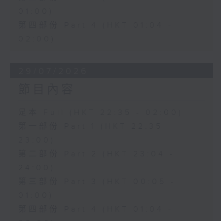
01:00)
第四部份 Part 4 (HKT 01:04 -
02:00)
29/07/2026
節目內容
足本 Full (HKT 22:35 - 02:00)
第一部份 Part 1 (HKT 22:35 -
23:00)
第二部份 Part 2 (HKT 23:04 -
24:00)
第三部份 Part 3 (HKT 00:05 -
01:00)
第四部份 Part 4 (HKT 01:04 -