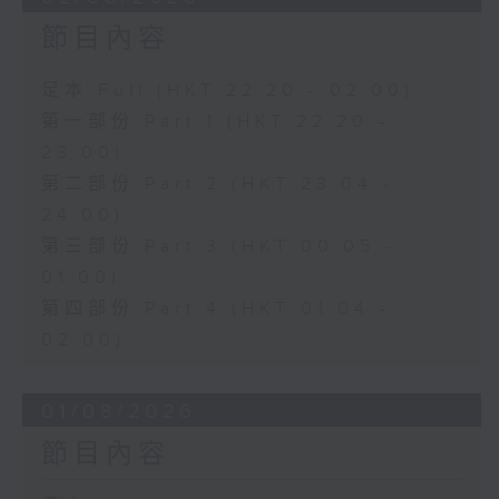
節目內容
足本 Full (HKT 22:20 - 02:00)
第一部份 Part 1 (HKT 22:20 -
23:00)
第二部份 Part 2 (HKT 23:04 -
24:00)
第三部份 Part 3 (HKT 00:05 -
01:00)
第四部份 Part 4 (HKT 01:04 -
02:00)
01/08/2026
節目內容