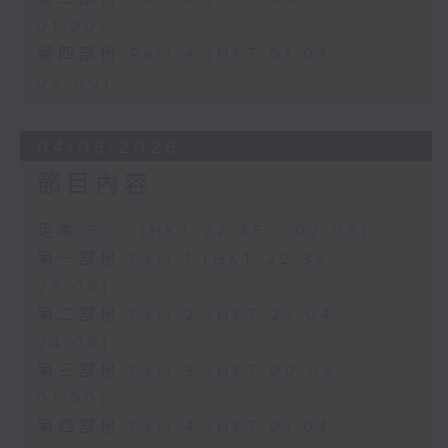
01:00)
第四部份 Part 4 (HKT 01:04 -
02:00)
04/08/2026
節目內容
足本 Full (HKT 22:35 - 02:00)
第一部份 Part 1 (HKT 22:35 -
23:00)
第二部份 Part 2 (HKT 23:04 -
24:00)
第三部份 Part 3 (HKT 00:05 -
01:00)
第四部份 Part 4 (HKT 01:04 -