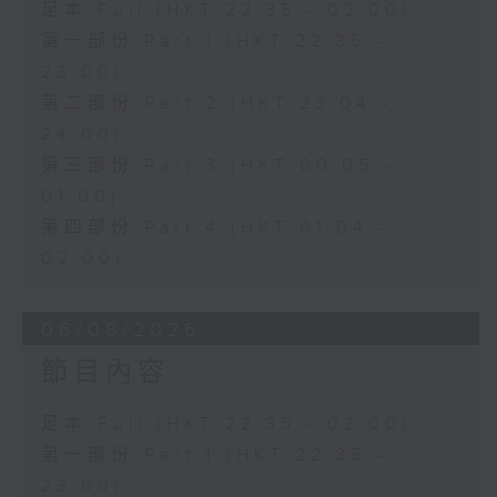
足本 Full (HKT 22:35 - 02:00)
第一部份 Part 1 (HKT 22:35 -
23:00)
第二部份 Part 2 (HKT 23:04 -
24:00)
第三部份 Part 3 (HKT 00:05 -
01:00)
第四部份 Part 4 (HKT 01:04 -
02:00)
06/08/2026
節目內容
足本 Full (HKT 22:35 - 02:00)
第一部份 Part 1 (HKT 22:35 -
23:00)