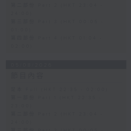
第二部份 Part 2 (HKT 23:04 -
24:00)
第三部份 Part 3 (HKT 00:05 -
01:00)
第四部份 Part 4 (HKT 01:04 -
02:00)
05/08/2026
節目內容
足本 Full (HKT 22:35 - 02:00)
第一部份 Part 1 (HKT 22:35 -
23:00)
第二部份 Part 2 (HKT 23:04 -
24:00)
第三部份 Part 3 (HKT 00:05 -