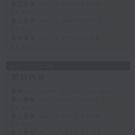
第二部份 Part 2 (HKT 23:04 -
24:00)
第三部份 Part 3 (HKT 00:05 -
01:00)
第四部份 Part 4 (HKT 01:04 -
02:00)
30/07/2026
節目內容
足本 Full (HKT 22:35 - 02:00)
第一部份 Part 1 (HKT 22:35 -
23:00)
第二部份 Part 2 (HKT 23:04 -
24:00)
第三部份 Part 3 (HKT 00:05 -