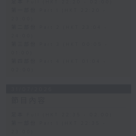
足本 Full (HKT 22:20 - 02:00)
第一部份 Part 1 (HKT 22:20 -
23:00)
第二部份 Part 2 (HKT 23:04 -
24:00)
第三部份 Part 3 (HKT 00:05 -
01:00)
第四部份 Part 4 (HKT 01:04 -
02:00)
31/07/2026
節目內容
足本 Full (HKT 22:35 - 02:00)
第一部份 Part 1 (HKT 22:35 -
23:00)