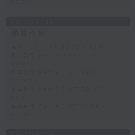
02:00)
03/08/2026
節目內容
足本 Full (HKT 22:35 - 02:00)
第一部份 Part 1 (HKT 22:35 -
23:00)
第二部份 Part 2 (HKT 23:04 -
24:00)
第三部份 Part 3 (HKT 00:05 -
01:00)
第四部份 Part 4 (HKT 01:04 -
02:00)
02/08/2026