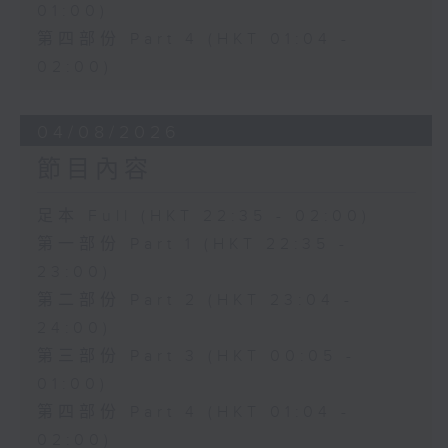
01:00)
第四部份 Part 4 (HKT 01:04 -
02:00)
04/08/2026
節目內容
足本 Full (HKT 22:35 - 02:00)
第一部份 Part 1 (HKT 22:35 -
23:00)
第二部份 Part 2 (HKT 23:04 -
24:00)
第三部份 Part 3 (HKT 00:05 -
01:00)
第四部份 Part 4 (HKT 01:04 -
02:00)