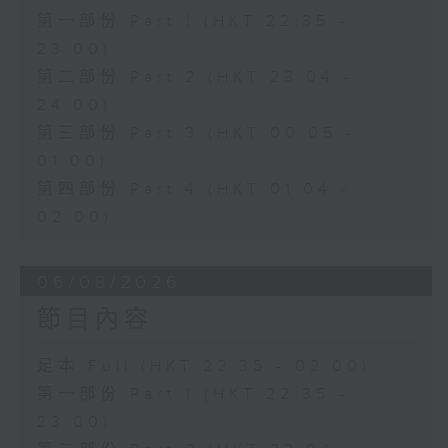
第一部份 Part 1 (HKT 22:35 -
23:00)
第二部份 Part 2 (HKT 23:04 -
24:00)
第三部份 Part 3 (HKT 00:05 -
01:00)
第四部份 Part 4 (HKT 01:04 -
02:00)
06/08/2026
節目內容
足本 Full (HKT 22:35 - 02:00)
第一部份 Part 1 (HKT 22:35 -
23:00)