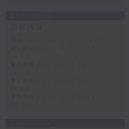
03/08/2026
節目內容
足本 Full (HKT 22:35 - 02:00)
第一部份 Part 1 (HKT 22:35 -
23:00)
第二部份 Part 2 (HKT 23:04 -
24:00)
第三部份 Part 3 (HKT 00:05 -
01:00)
第四部份 Part 4 (HKT 01:04 -
02:00)
02/08/2026