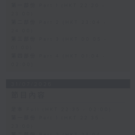
第一部份 Part 1 (HKT 22:20 -
23:00)
第二部份 Part 2 (HKT 23:04 -
24:00)
第三部份 Part 3 (HKT 00:05 -
01:00)
第四部份 Part 4 (HKT 01:04 -
02:00)
31/07/2026
節目內容
足本 Full (HKT 22:35 - 02:00)
第一部份 Part 1 (HKT 22:35 -
23:00)
第二部份 Part 2 (HKT 23:04 -