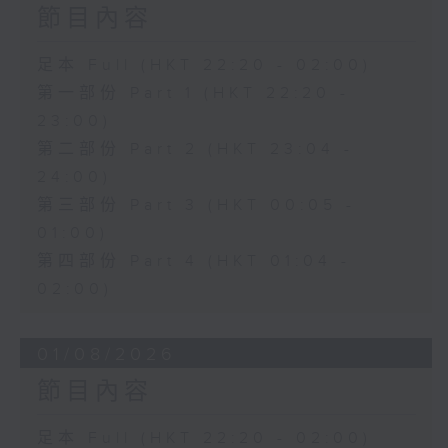
節目內容
足本 Full (HKT 22:20 - 02:00)
第一部份 Part 1 (HKT 22:20 -
23:00)
第二部份 Part 2 (HKT 23:04 -
24:00)
第三部份 Part 3 (HKT 00:05 -
01:00)
第四部份 Part 4 (HKT 01:04 -
02:00)
01/08/2026
節目內容
足本 Full (HKT 22:20 - 02:00)