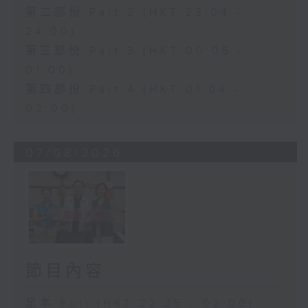
第二部份 Part 2 (HKT 23:04 -
24:00)
第三部份 Part 3 (HKT 00:05 -
01:00)
第四部份 Part 4 (HKT 01:04 -
02:00)
07/08/2026
節目內容
足本 Full (HKT 22:35 - 02:00)