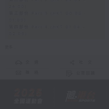
24:00)
第三部份 Part 3 (HKT 00:05 -
01:00)
第四部份 Part 4 (HKT 01:04 -
02:00)
更多 ...
交 通
社 交
聯 絡
公眾回饋