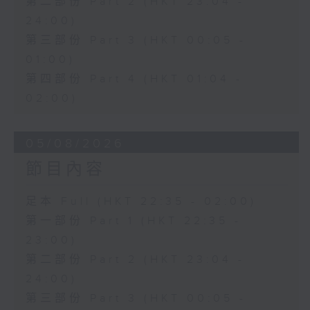
第二部份 Part 2 (HKT 23:04 -
24:00)
第三部份 Part 3 (HKT 00:05 -
01:00)
第四部份 Part 4 (HKT 01:04 -
02:00)
05/08/2026
節目內容
足本 Full (HKT 22:35 - 02:00)
第一部份 Part 1 (HKT 22:35 -
23:00)
第二部份 Part 2 (HKT 23:04 -
24:00)
第三部份 Part 3 (HKT 00:05 -