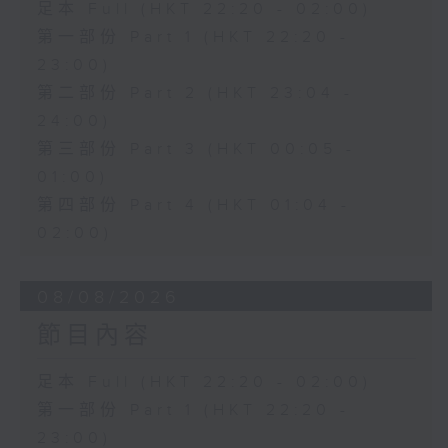
足本 Full (HKT 22:20 - 02:00)
第一部份 Part 1 (HKT 22:20 -
23:00)
第二部份 Part 2 (HKT 23:04 -
24:00)
第三部份 Part 3 (HKT 00:05 -
01:00)
第四部份 Part 4 (HKT 01:04 -
02:00)
08/08/2026
節目內容
足本 Full (HKT 22:20 - 02:00)
第一部份 Part 1 (HKT 22:20 -
23:00)