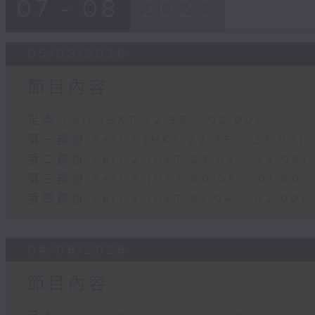
07 - 08
2026
05/08/2026
節目內容
足本 Full (HKT 22:35 - 02:00)
第一部份 Part 1 (HKT 22:35 - 23:00)
第二部份 Part 2 (HKT 23:04 - 24:00)
第三部份 Part 3 (HKT 00:05 - 01:00)
第四部份 Part 4 (HKT 01:04 - 02:00)
04/08/2026
節目內容