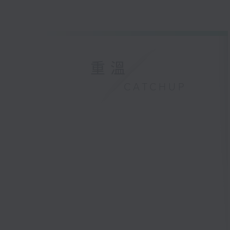
重溫
CATCHUP