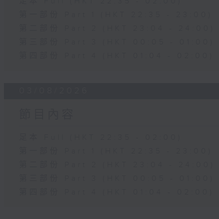
足本 Full (HKT 22:35 - 02:00)
第一部份 Part 1 (HKT 22:35 - 23:00)
第二部份 Part 2 (HKT 23:04 - 24:00)
第三部份 Part 3 (HKT 00:05 - 01:00)
第四部份 Part 4 (HKT 01:04 - 02:00)
03/08/2026
節目內容
足本 Full (HKT 22:35 - 02:00)
第一部份 Part 1 (HKT 22:35 - 23:00)
第二部份 Part 2 (HKT 23:04 - 24:00)
第三部份 Part 3 (HKT 00:05 - 01:00)
第四部份 Part 4 (HKT 01:04 - 02:00)