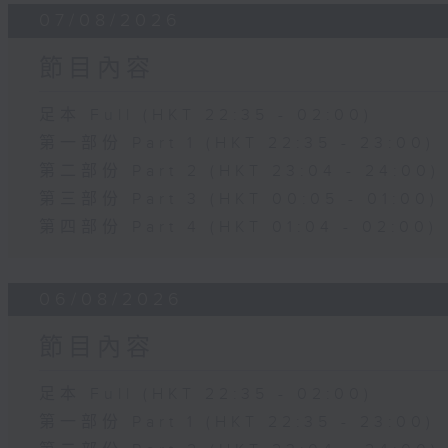
07/08/2026
節目內容
足本 Full (HKT 22:35 - 02:00)
第一部份 Part 1 (HKT 22:35 - 23:00)
第二部份 Part 2 (HKT 23:04 - 24:00)
第三部份 Part 3 (HKT 00:05 - 01:00)
第四部份 Part 4 (HKT 01:04 - 02:00)
06/08/2026
節目內容
足本 Full (HKT 22:35 - 02:00)
第一部份 Part 1 (HKT 22:35 - 23:00)