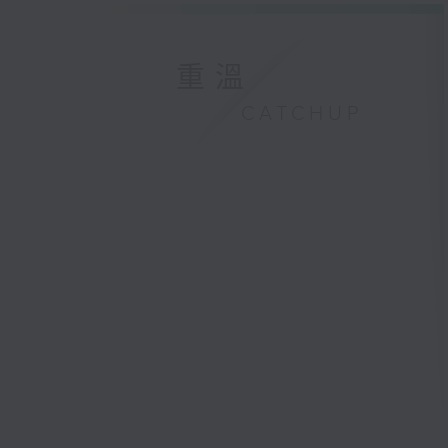
重溫
CATCHUP