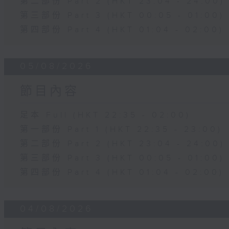
第二部份 Part 2 (HKT 23:04 - 24:00)
第三部份 Part 3 (HKT 00:05 - 01:00)
第四部份 Part 4 (HKT 01:04 - 02:00)
05/08/2026
節目內容
足本 Full (HKT 22:35 - 02:00)
第一部份 Part 1 (HKT 22:35 - 23:00)
第二部份 Part 2 (HKT 23:04 - 24:00)
第三部份 Part 3 (HKT 00:05 - 01:00)
第四部份 Part 4 (HKT 01:04 - 02:00)
04/08/2026