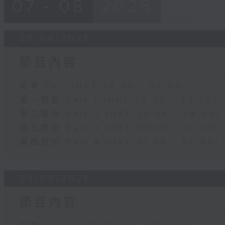
07 - 08
2026
05/08/2026
節目內容
足本 Full (HKT 22:35 - 02:00)
第一部份 Part 1 (HKT 22:35 - 23:00)
第二部份 Part 2 (HKT 23:04 - 24:00)
第三部份 Part 3 (HKT 00:05 - 01:00)
第四部份 Part 4 (HKT 01:04 - 02:00)
04/08/2026
節目內容