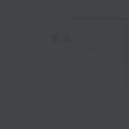
重溫
CATCHUP