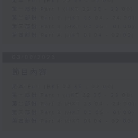
足本 Full (HKT 22:35 - 02:00)
第一部份 Part 1 (HKT 22:35 - 23:00)
第二部份 Part 2 (HKT 23:04 - 24:00)
第三部份 Part 3 (HKT 00:05 - 01:00)
第四部份 Part 4 (HKT 01:04 - 02:00)
03/08/2026
節目內容
足本 Full (HKT 22:35 - 02:00)
第一部份 Part 1 (HKT 22:35 - 23:00)
第二部份 Part 2 (HKT 23:04 - 24:00)
第三部份 Part 3 (HKT 00:05 - 01:00)
第四部份 Part 4 (HKT 01:04 - 02:00)