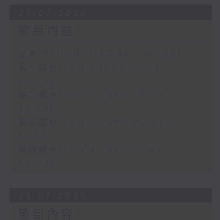
29/07/2026
節目內容
足本 Full (HKT 22:35 - 02:00)
第一部份 Part 1 (HKT 22:35 -
23:00)
第二部份 Part 2 (HKT 23:04 -
24:00)
第三部份 Part 3 (HKT 00:05 -
01:00)
第四部份 Part 4 (HKT 01:04 -
02:00)
28/07/2026
節目內容