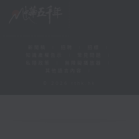
新聞稿
|
招聘
|
招標
|
知識產權告示
|
常見問題
|
私隱政策
|
無障礙播放器
|
其他語言內容
|
© 2026 rthk.hk