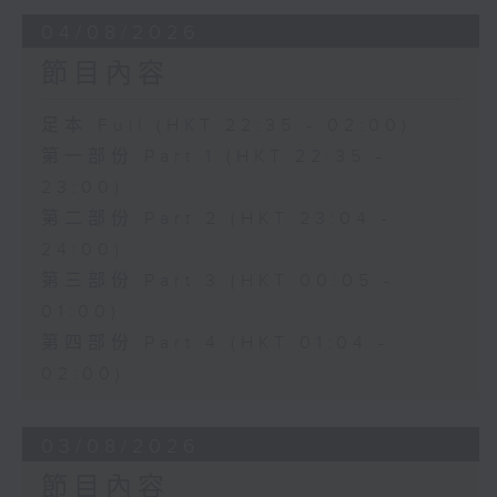
04/08/2026
節目內容
足本 Full (HKT 22:35 - 02:00)
第一部份 Part 1 (HKT 22:35 -
23:00)
第二部份 Part 2 (HKT 23:04 -
24:00)
第三部份 Part 3 (HKT 00:05 -
01:00)
第四部份 Part 4 (HKT 01:04 -
02:00)
03/08/2026
節目內容