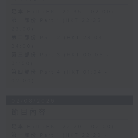
足本 Full (HKT 22:35 - 02:00)
第一部份 Part 1 (HKT 22:35 -
23:00)
第二部份 Part 2 (HKT 23:04 -
24:00)
第三部份 Part 3 (HKT 00:05 -
01:00)
第四部份 Part 4 (HKT 01:04 -
02:00)
02/08/2026
節目內容
足本 Full (HKT 22:20 - 02:00)
第一部份 Part 1 (HKT 22:20 -