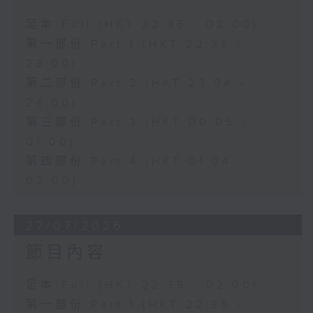
足本 Full (HKT 22:35 - 02:00)
第一部份 Part 1 (HKT 22:35 -
23:00)
第二部份 Part 2 (HKT 23:04 -
24:00)
第三部份 Part 3 (HKT 00:05 -
01:00)
第四部份 Part 4 (HKT 01:04 -
02:00)
27/07/2026
節目內容
足本 Full (HKT 22:35 - 02:00)
第一部份 Part 1 (HKT 22:35 -