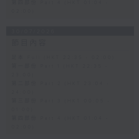
第四部份 Part 4 (HKT 01:04 -
02:00)
30/07/2026
節目內容
足本 Full (HKT 22:35 - 02:00)
第一部份 Part 1 (HKT 22:35 -
23:00)
第二部份 Part 2 (HKT 23:04 -
24:00)
第三部份 Part 3 (HKT 00:05 -
01:00)
第四部份 Part 4 (HKT 01:04 -
02:00)