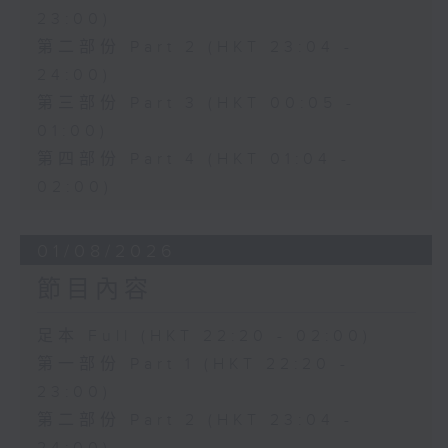
23:00)
第二部份 Part 2 (HKT 23:04 -
24:00)
第三部份 Part 3 (HKT 00:05 -
01:00)
第四部份 Part 4 (HKT 01:04 -
02:00)
01/08/2026
節目內容
足本 Full (HKT 22:20 - 02:00)
第一部份 Part 1 (HKT 22:20 -
23:00)
第二部份 Part 2 (HKT 23:04 -