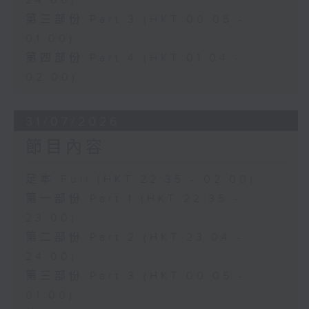
24:00)
第三部份 Part 3 (HKT 00:05 -
01:00)
第四部份 Part 4 (HKT 01:04 -
02:00)
31/07/2026
節目內容
足本 Full (HKT 22:35 - 02:00)
第一部份 Part 1 (HKT 22:35 -
23:00)
第二部份 Part 2 (HKT 23:04 -
24:00)
第三部份 Part 3 (HKT 00:05 -
01:00)