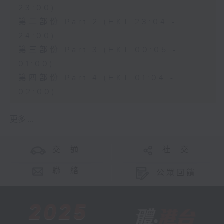
23:00)
第二部份 Part 2 (HKT 23:04 -
24:00)
第三部份 Part 3 (HKT 00:05 -
01:00)
第四部份 Part 4 (HKT 01:04 -
02:00)
更多 ...
交 通
社 交
聯 絡
公眾回饋