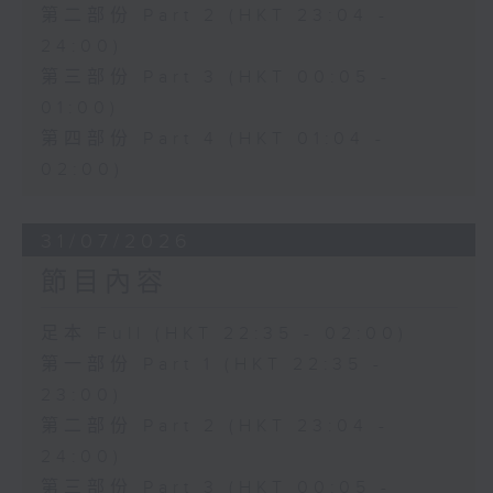
第二部份 Part 2 (HKT 23:04 -
24:00)
第三部份 Part 3 (HKT 00:05 -
01:00)
第四部份 Part 4 (HKT 01:04 -
02:00)
31/07/2026
節目內容
足本 Full (HKT 22:35 - 02:00)
第一部份 Part 1 (HKT 22:35 -
23:00)
第二部份 Part 2 (HKT 23:04 -
24:00)
第三部份 Part 3 (HKT 00:05 -