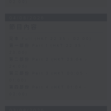
02:00)
04/08/2026
節目內容
足本 Full (HKT 22:35 - 02:00)
第一部份 Part 1 (HKT 22:35 -
23:00)
第二部份 Part 2 (HKT 23:04 -
24:00)
第三部份 Part 3 (HKT 00:05 -
01:00)
第四部份 Part 4 (HKT 01:04 -
02:00)
03/08/2026