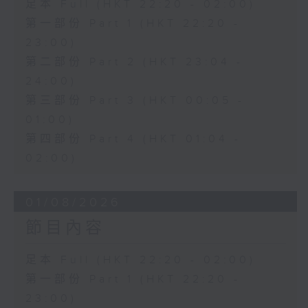
足本 Full (HKT 22:20 - 02:00)
第一部份 Part 1 (HKT 22:20 -
23:00)
第二部份 Part 2 (HKT 23:04 -
24:00)
第三部份 Part 3 (HKT 00:05 -
01:00)
第四部份 Part 4 (HKT 01:04 -
02:00)
01/08/2026
節目內容
足本 Full (HKT 22:20 - 02:00)
第一部份 Part 1 (HKT 22:20 -
23:00)