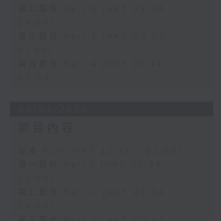
第二部份 Part 2 (HKT 23:04 -
24:00)
第三部份 Part 3 (HKT 00:05 -
01:00)
第四部份 Part 4 (HKT 01:04 -
02:00)
06/08/2026
節目內容
足本 Full (HKT 22:35 - 02:00)
第一部份 Part 1 (HKT 22:35 -
23:00)
第二部份 Part 2 (HKT 23:04 -
24:00)
第三部份 Part 3 (HKT 00:05 -