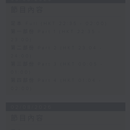
節目內容
足本 Full (HKT 22:35 - 02:00)
第一部份 Part 1 (HKT 22:35 -
23:00)
第二部份 Part 2 (HKT 23:04 -
24:00)
第三部份 Part 3 (HKT 00:05 -
01:00)
第四部份 Part 4 (HKT 01:04 -
02:00)
02/08/2026
節目內容