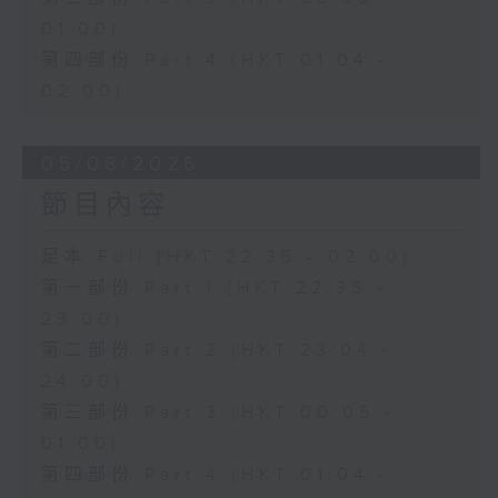
01:00)
第四部份 Part 4 (HKT 01:04 -
02:00)
05/08/2026
節目內容
足本 Full (HKT 22:35 - 02:00)
第一部份 Part 1 (HKT 22:35 -
23:00)
第二部份 Part 2 (HKT 23:04 -
24:00)
第三部份 Part 3 (HKT 00:05 -
01:00)
第四部份 Part 4 (HKT 01:04 -