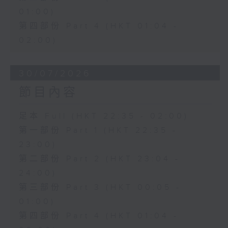
01:00)
第四部份 Part 4 (HKT 01:04 -
02:00)
30/07/2026
節目內容
足本 Full (HKT 22:35 - 02:00)
第一部份 Part 1 (HKT 22:35 -
23:00)
第二部份 Part 2 (HKT 23:04 -
24:00)
第三部份 Part 3 (HKT 00:05 -
01:00)
第四部份 Part 4 (HKT 01:04 -