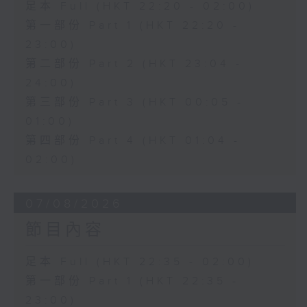
足本 Full (HKT 22:20 - 02:00)
第一部份 Part 1 (HKT 22:20 -
23:00)
第二部份 Part 2 (HKT 23:04 -
24:00)
第三部份 Part 3 (HKT 00:05 -
01:00)
第四部份 Part 4 (HKT 01:04 -
02:00)
07/08/2026
節目內容
足本 Full (HKT 22:35 - 02:00)
第一部份 Part 1 (HKT 22:35 -
23:00)