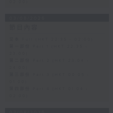
02:00)
03/08/2026
節目內容
足本 Full (HKT 22:35 - 02:00)
第一部份 Part 1 (HKT 22:35 -
23:00)
第二部份 Part 2 (HKT 23:04 -
24:00)
第三部份 Part 3 (HKT 00:05 -
01:00)
第四部份 Part 4 (HKT 01:04 -
02:00)
02/08/2026