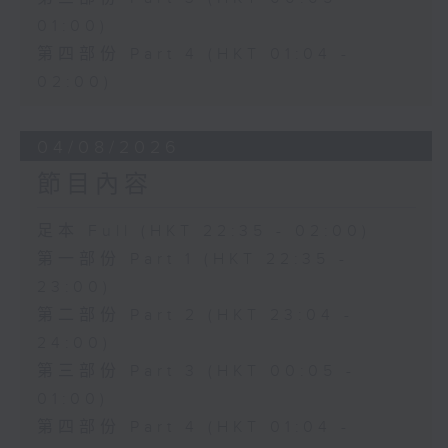
01:00)
第四部份 Part 4 (HKT 01:04 -
02:00)
04/08/2026
節目內容
足本 Full (HKT 22:35 - 02:00)
第一部份 Part 1 (HKT 22:35 -
23:00)
第二部份 Part 2 (HKT 23:04 -
24:00)
第三部份 Part 3 (HKT 00:05 -
01:00)
第四部份 Part 4 (HKT 01:04 -