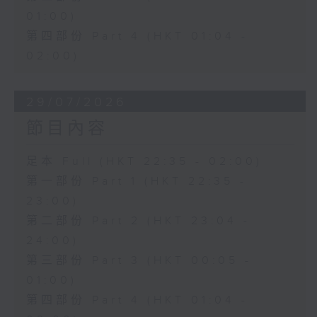
01:00)
第四部份 Part 4 (HKT 01:04 -
02:00)
29/07/2026
節目內容
足本 Full (HKT 22:35 - 02:00)
第一部份 Part 1 (HKT 22:35 -
23:00)
第二部份 Part 2 (HKT 23:04 -
24:00)
第三部份 Part 3 (HKT 00:05 -
01:00)
第四部份 Part 4 (HKT 01:04 -