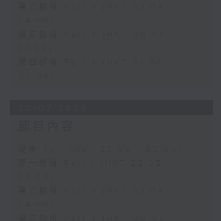
第二部份 Part 2 (HKT 23:04 -
24:00)
第三部份 Part 3 (HKT 00:05 -
01:00)
第四部份 Part 4 (HKT 01:04 -
02:00)
30/07/2026
節目內容
足本 Full (HKT 22:35 - 02:00)
第一部份 Part 1 (HKT 22:35 -
23:00)
第二部份 Part 2 (HKT 23:04 -
24:00)
第三部份 Part 3 (HKT 00:05 -