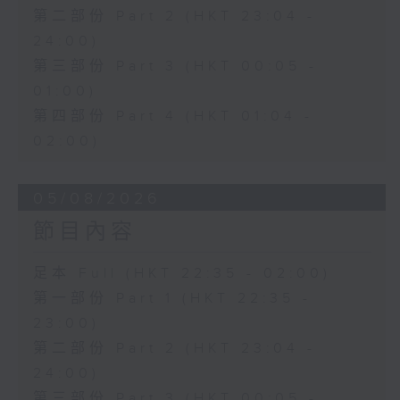
第二部份 Part 2 (HKT 23:04 -
24:00)
第三部份 Part 3 (HKT 00:05 -
01:00)
第四部份 Part 4 (HKT 01:04 -
02:00)
05/08/2026
節目內容
足本 Full (HKT 22:35 - 02:00)
第一部份 Part 1 (HKT 22:35 -
23:00)
第二部份 Part 2 (HKT 23:04 -
24:00)
第三部份 Part 3 (HKT 00:05 -