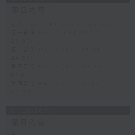
節目內容
足本 Full (HKT 22:20 - 02:00)
第一部份 Part 1 (HKT 22:20 -
23:00)
第二部份 Part 2 (HKT 23:04 -
24:00)
第三部份 Part 3 (HKT 00:05 -
01:00)
第四部份 Part 4 (HKT 01:04 -
02:00)
01/08/2026
節目內容