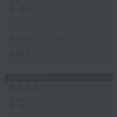
足本 Full (HKT 22:35 - 02:00)
第一部份 Part 1 (HKT 22:35 -
23:00)
第二部份 Part 2 (HKT 23:04 -
24:00)
第三部份 Part 3 (HKT 00:05 -
01:00)
第四部份 Part 4 (HKT 01:04 -
02:00)
06/08/2026
節目內容
足本 Full (HKT 22:35 - 02:00)
第一部份 Part 1 (HKT 22:35 -
23:00)