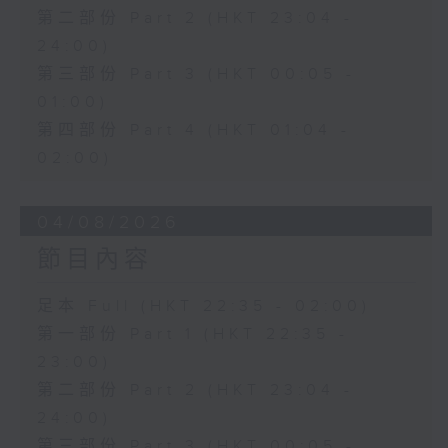
第二部份 Part 2 (HKT 23:04 -
24:00)
第三部份 Part 3 (HKT 00:05 -
01:00)
第四部份 Part 4 (HKT 01:04 -
02:00)
04/08/2026
節目內容
足本 Full (HKT 22:35 - 02:00)
第一部份 Part 1 (HKT 22:35 -
23:00)
第二部份 Part 2 (HKT 23:04 -
24:00)
第三部份 Part 3 (HKT 00:05 -