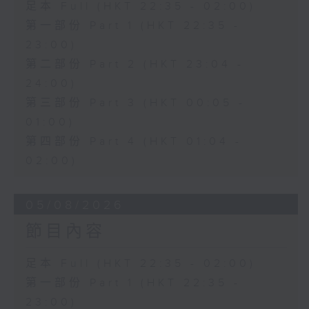
足本 Full (HKT 22:35 - 02:00)
第一部份 Part 1 (HKT 22:35 -
23:00)
第二部份 Part 2 (HKT 23:04 -
24:00)
第三部份 Part 3 (HKT 00:05 -
01:00)
第四部份 Part 4 (HKT 01:04 -
02:00)
05/08/2026
節目內容
足本 Full (HKT 22:35 - 02:00)
第一部份 Part 1 (HKT 22:35 -
23:00)