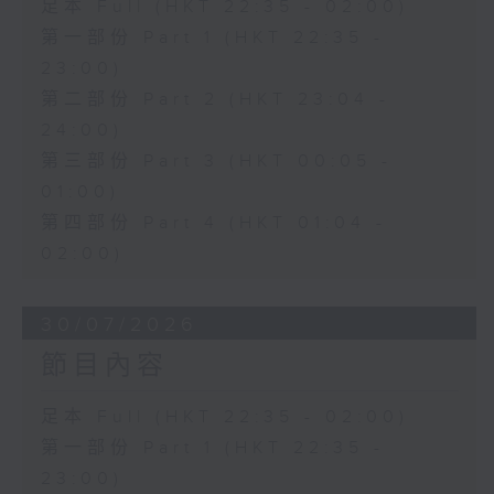
足本 Full (HKT 22:35 - 02:00)
第一部份 Part 1 (HKT 22:35 -
23:00)
第二部份 Part 2 (HKT 23:04 -
24:00)
第三部份 Part 3 (HKT 00:05 -
01:00)
第四部份 Part 4 (HKT 01:04 -
02:00)
30/07/2026
節目內容
足本 Full (HKT 22:35 - 02:00)
第一部份 Part 1 (HKT 22:35 -
23:00)