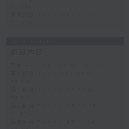
01:00)
第四部份 Part 4 (HKT 01:04 -
02:00)
28/07/2026
節目內容
足本 Full (HKT 22:35 - 02:00)
第一部份 Part 1 (HKT 22:35 -
23:00)
第二部份 Part 2 (HKT 23:04 -
24:00)
第三部份 Part 3 (HKT 00:05 -
01:00)
第四部份 Part 4 (HKT 01:04 -