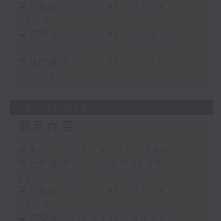
第二部份 Part 2 (HKT 23:04 -
24:00)
第三部份 Part 3 (HKT 00:05 -
01:00)
第四部份 Part 4 (HKT 01:04 -
02:00)
29/07/2026
節目內容
足本 Full (HKT 22:35 - 02:00)
第一部份 Part 1 (HKT 22:35 -
23:00)
第二部份 Part 2 (HKT 23:04 -
24:00)
第三部份 Part 3 (HKT 00:05 -