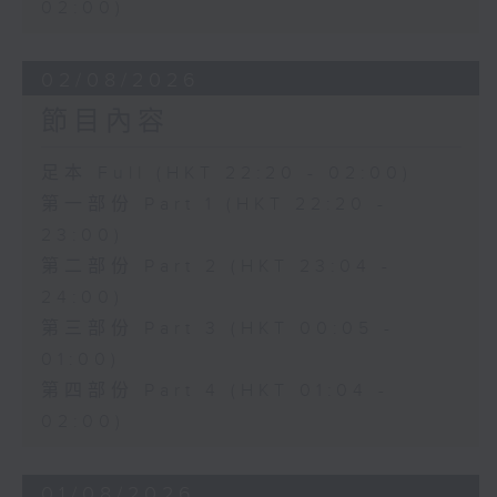
02:00)
02/08/2026
節目內容
足本 Full (HKT 22:20 - 02:00)
第一部份 Part 1 (HKT 22:20 -
23:00)
第二部份 Part 2 (HKT 23:04 -
24:00)
第三部份 Part 3 (HKT 00:05 -
01:00)
第四部份 Part 4 (HKT 01:04 -
02:00)
01/08/2026