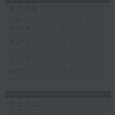
節目內容
足本 Full (HKT 22:20 - 02:00)
第一部份 Part 1 (HKT 22:20 -
23:00)
第二部份 Part 2 (HKT 23:04 -
24:00)
第三部份 Part 3 (HKT 00:05 -
01:00)
第四部份 Part 4 (HKT 01:04 -
02:00)
31/07/2026
節目內容