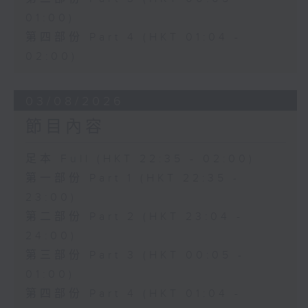
01:00)
第四部份 Part 4 (HKT 01:04 -
02:00)
03/08/2026
節目內容
足本 Full (HKT 22:35 - 02:00)
第一部份 Part 1 (HKT 22:35 -
23:00)
第二部份 Part 2 (HKT 23:04 -
24:00)
第三部份 Part 3 (HKT 00:05 -
01:00)
第四部份 Part 4 (HKT 01:04 -