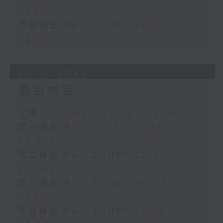
01:00)
第四部份 Part 4 (HKT 01:04 -
02:00)
28/07/2026
節目內容
足本 Full (HKT 22:35 - 02:00)
第一部份 Part 1 (HKT 22:35 -
23:00)
第二部份 Part 2 (HKT 23:04 -
24:00)
第三部份 Part 3 (HKT 00:05 -
01:00)
第四部份 Part 4 (HKT 01:04 -