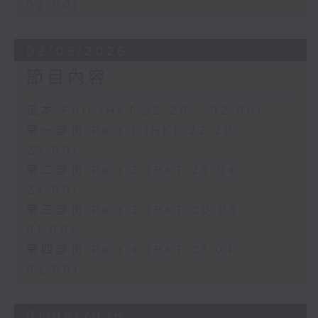
02:00)
02/08/2026
節目內容
足本 Full (HKT 22:20 - 02:00)
第一部份 Part 1 (HKT 22:20 -
23:00)
第二部份 Part 2 (HKT 23:04 -
24:00)
第三部份 Part 3 (HKT 00:05 -
01:00)
第四部份 Part 4 (HKT 01:04 -
02:00)
01/08/2026