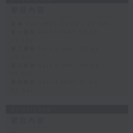
節目內容
足本 Full (HKT 22:20 - 02:00)
第一部份 Part 1 (HKT 22:20 -
23:00)
第二部份 Part 2 (HKT 23:04 -
24:00)
第三部份 Part 3 (HKT 00:05 -
01:00)
第四部份 Part 4 (HKT 01:04 -
02:00)
31/07/2026
節目內容