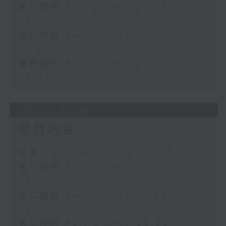
第二部份 Part 2 (HKT 23:04 -
24:00)
第三部份 Part 3 (HKT 00:05 -
01:00)
第四部份 Part 4 (HKT 01:04 -
02:00)
29/07/2026
節目內容
足本 Full (HKT 22:35 - 02:00)
第一部份 Part 1 (HKT 22:35 -
23:00)
第二部份 Part 2 (HKT 23:04 -
24:00)
第三部份 Part 3 (HKT 00:05 -