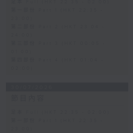
足本 Full (HKT 22:35 - 02:00)
第一部份 Part 1 (HKT 22:35 -
23:00)
第二部份 Part 2 (HKT 23:04 -
24:00)
第三部份 Part 3 (HKT 00:05 -
01:00)
第四部份 Part 4 (HKT 01:04 -
02:00)
30/07/2026
節目內容
足本 Full (HKT 22:35 - 02:00)
第一部份 Part 1 (HKT 22:35 -
23:00)