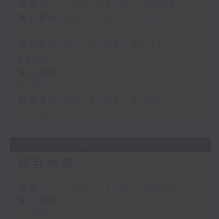
足本 Full (HKT 22:35 - 02:00)
第一部份 Part 1 (HKT 22:35 -
23:00)
第二部份 Part 2 (HKT 23:04 -
24:00)
第三部份 Part 3 (HKT 00:05 -
01:00)
第四部份 Part 4 (HKT 01:04 -
02:00)
05/08/2026
節目內容
足本 Full (HKT 22:35 - 02:00)
第一部份 Part 1 (HKT 22:35 -
23:00)