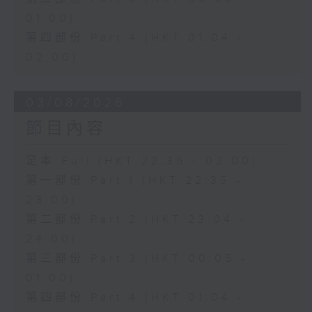
01:00)
第四部份 Part 4 (HKT 01:04 -
02:00)
03/08/2026
節目內容
足本 Full (HKT 22:35 - 02:00)
第一部份 Part 1 (HKT 22:35 -
23:00)
第二部份 Part 2 (HKT 23:04 -
24:00)
第三部份 Part 3 (HKT 00:05 -
01:00)
第四部份 Part 4 (HKT 01:04 -