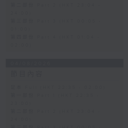
第二部份 Part 2 (HKT 23:04 -
24:00)
第三部份 Part 3 (HKT 00:05 -
01:00)
第四部份 Part 4 (HKT 01:04 -
02:00)
04/08/2026
節目內容
足本 Full (HKT 22:35 - 02:00)
第一部份 Part 1 (HKT 22:35 -
23:00)
第二部份 Part 2 (HKT 23:04 -
24:00)
第三部份 Part 3 (HKT 00:05 -