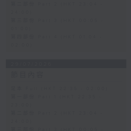
第二部份 Part 2 (HKT 23:04 -
24:00)
第三部份 Part 3 (HKT 00:05 -
01:00)
第四部份 Part 4 (HKT 01:04 -
02:00)
29/07/2026
節目內容
足本 Full (HKT 22:35 - 02:00)
第一部份 Part 1 (HKT 22:35 -
23:00)
第二部份 Part 2 (HKT 23:04 -
24:00)
第三部份 Part 3 (HKT 00:05 -