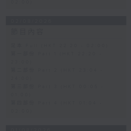
02:00)
02/08/2026
節目內容
足本 Full (HKT 22:20 - 02:00)
第一部份 Part 1 (HKT 22:20 -
23:00)
第二部份 Part 2 (HKT 23:04 -
24:00)
第三部份 Part 3 (HKT 00:05 -
01:00)
第四部份 Part 4 (HKT 01:04 -
02:00)
01/08/2026