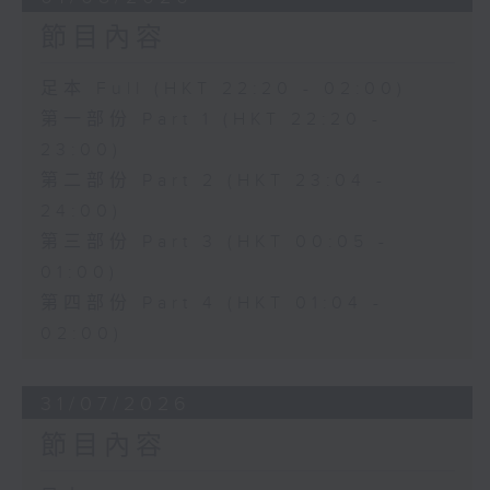
節目內容
足本 Full (HKT 22:20 - 02:00)
第一部份 Part 1 (HKT 22:20 -
23:00)
第二部份 Part 2 (HKT 23:04 -
24:00)
第三部份 Part 3 (HKT 00:05 -
01:00)
第四部份 Part 4 (HKT 01:04 -
02:00)
31/07/2026
節目內容