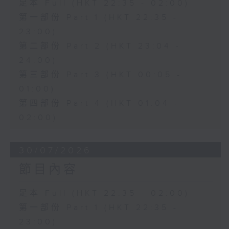
足本 Full (HKT 22:35 - 02:00)
第一部份 Part 1 (HKT 22:35 -
23:00)
第二部份 Part 2 (HKT 23:04 -
24:00)
第三部份 Part 3 (HKT 00:05 -
01:00)
第四部份 Part 4 (HKT 01:04 -
02:00)
30/07/2026
節目內容
足本 Full (HKT 22:35 - 02:00)
第一部份 Part 1 (HKT 22:35 -
23:00)