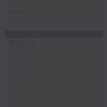
01:00)
第四部份 Part 4 (HKT 01:04 -
02:00)
28/07/2026
節目內容
足本 Full (HKT 22:35 - 02:00)
第一部份 Part 1 (HKT 22:35 -
23:00)
第二部份 Part 2 (HKT 23:04 -
24:00)
第三部份 Part 3 (HKT 00:05 -
01:00)
第四部份 Part 4 (HKT 01:04 -