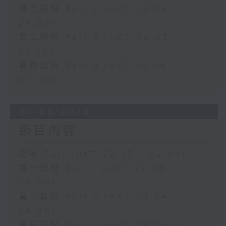
第二部份 Part 2 (HKT 23:04 -
24:00)
第三部份 Part 3 (HKT 00:05 -
01:00)
第四部份 Part 4 (HKT 01:04 -
02:00)
04/08/2026
節目內容
足本 Full (HKT 22:35 - 02:00)
第一部份 Part 1 (HKT 22:35 -
23:00)
第二部份 Part 2 (HKT 23:04 -
24:00)
第三部份 Part 3 (HKT 00:05 -