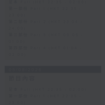
足本 Full (HKT 22:35 - 02:00)
第一部份 Part 1 (HKT 22:35 -
23:00)
第二部份 Part 2 (HKT 23:04 -
24:00)
第三部份 Part 3 (HKT 00:05 -
01:00)
第四部份 Part 4 (HKT 01:04 -
02:00)
05/08/2026
節目內容
足本 Full (HKT 22:35 - 02:00)
第一部份 Part 1 (HKT 22:35 -
23:00)