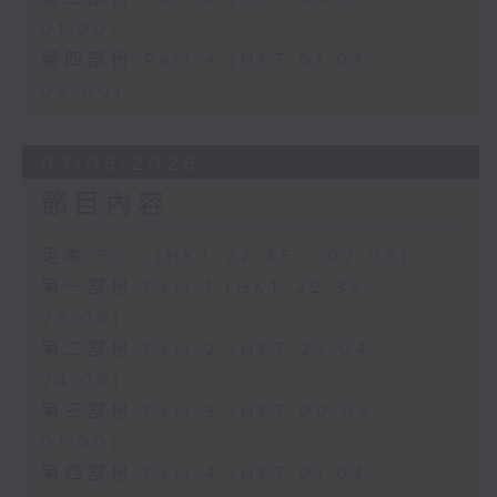
01:00)
第四部份 Part 4 (HKT 01:04 -
02:00)
03/08/2026
節目內容
足本 Full (HKT 22:35 - 02:00)
第一部份 Part 1 (HKT 22:35 -
23:00)
第二部份 Part 2 (HKT 23:04 -
24:00)
第三部份 Part 3 (HKT 00:05 -
01:00)
第四部份 Part 4 (HKT 01:04 -