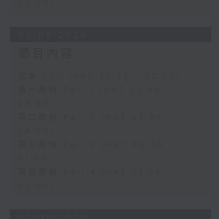
02:00)
03/08/2026
節目內容
足本 Full (HKT 22:35 - 02:00)
第一部份 Part 1 (HKT 22:35 -
23:00)
第二部份 Part 2 (HKT 23:04 -
24:00)
第三部份 Part 3 (HKT 00:05 -
01:00)
第四部份 Part 4 (HKT 01:04 -
02:00)
02/08/2026