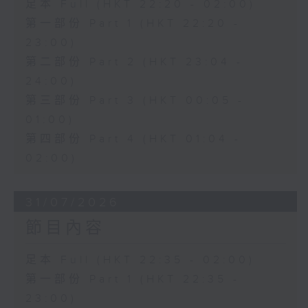
足本 Full (HKT 22:20 - 02:00)
第一部份 Part 1 (HKT 22:20 -
23:00)
第二部份 Part 2 (HKT 23:04 -
24:00)
第三部份 Part 3 (HKT 00:05 -
01:00)
第四部份 Part 4 (HKT 01:04 -
02:00)
31/07/2026
節目內容
足本 Full (HKT 22:35 - 02:00)
第一部份 Part 1 (HKT 22:35 -
23:00)