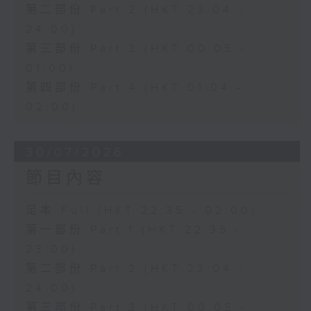
第二部份 Part 2 (HKT 23:04 -
24:00)
第三部份 Part 3 (HKT 00:05 -
01:00)
第四部份 Part 4 (HKT 01:04 -
02:00)
30/07/2026
節目內容
足本 Full (HKT 22:35 - 02:00)
第一部份 Part 1 (HKT 22:35 -
23:00)
第二部份 Part 2 (HKT 23:04 -
24:00)
第三部份 Part 3 (HKT 00:05 -