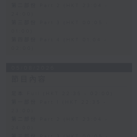
第二部份 Part 2 (HKT 23:04 -
24:00)
第三部份 Part 3 (HKT 00:05 -
01:00)
第四部份 Part 4 (HKT 01:04 -
02:00)
05/08/2026
節目內容
足本 Full (HKT 22:35 - 02:00)
第一部份 Part 1 (HKT 22:35 -
23:00)
第二部份 Part 2 (HKT 23:04 -
24:00)
第三部份 Part 3 (HKT 00:05 -