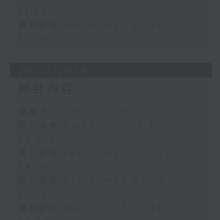
01:00)
第四部份 Part 4 (HKT 01:04 -
02:00)
29/07/2026
節目內容
足本 Full (HKT 22:35 - 02:00)
第一部份 Part 1 (HKT 22:35 -
23:00)
第二部份 Part 2 (HKT 23:04 -
24:00)
第三部份 Part 3 (HKT 00:05 -
01:00)
第四部份 Part 4 (HKT 01:04 -