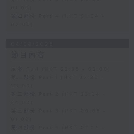
01:00)
第四部份 Part 4 (HKT 01:04 -
02:00)
04/08/2026
節目內容
足本 Full (HKT 22:35 - 02:00)
第一部份 Part 1 (HKT 22:35 -
23:00)
第二部份 Part 2 (HKT 23:04 -
24:00)
第三部份 Part 3 (HKT 00:05 -
01:00)
第四部份 Part 4 (HKT 01:04 -