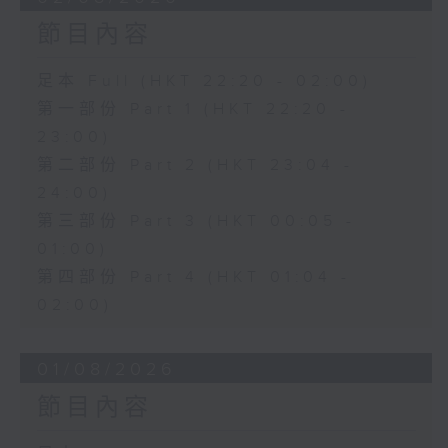
節目內容
足本 Full (HKT 22:20 - 02:00)
第一部份 Part 1 (HKT 22:20 -
23:00)
第二部份 Part 2 (HKT 23:04 -
24:00)
第三部份 Part 3 (HKT 00:05 -
01:00)
第四部份 Part 4 (HKT 01:04 -
02:00)
01/08/2026
節目內容