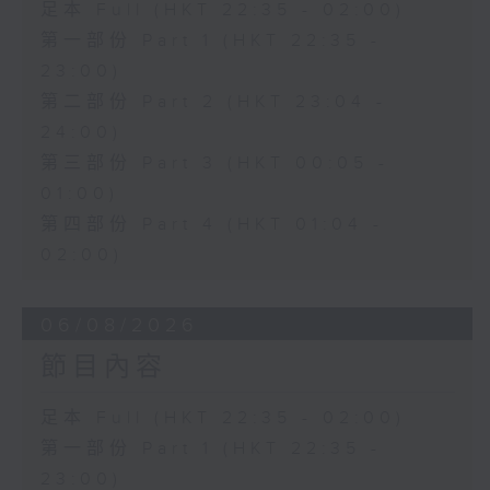
足本 Full (HKT 22:35 - 02:00)
第一部份 Part 1 (HKT 22:35 -
23:00)
第二部份 Part 2 (HKT 23:04 -
24:00)
第三部份 Part 3 (HKT 00:05 -
01:00)
第四部份 Part 4 (HKT 01:04 -
02:00)
06/08/2026
節目內容
足本 Full (HKT 22:35 - 02:00)
第一部份 Part 1 (HKT 22:35 -
23:00)