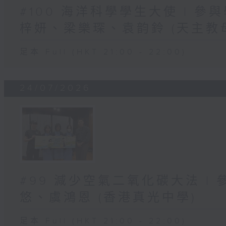
#100 海洋科學學生大使 | 參
梓妍、梁樂琛、袁韵鈴 (天主教
足本 Full (HKT 21:00 - 22:00)
24/07/2026
#99 減少空氣二氧化碳大法 |
悠、虞鴻恩 (香港真光中學)
足本 Full (HKT 21:00 - 22:00)