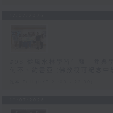
17/07/2026
#98 從風水林學習生態 | 參
何不、約書亞 (佛教筏可紀念中
足本 Full (HKT 21:00 - 22:00)
10/07/2026