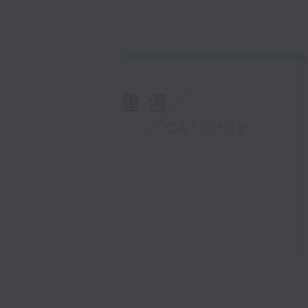
重溫
CATCHUP