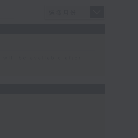
 be available after