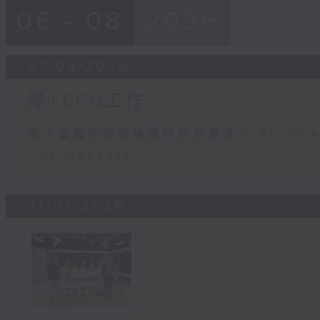
06 - 08
2026
07/08/2026
綠TEEN工作
網上直播完畢稍後提供節目重溫。 Archive will
live webcast
31/07/2026