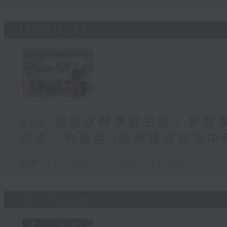
17/07/2026
#98 從風水林學習生態 | 參
何不、約書亞 (佛教筏可紀念中
足本 Full (HKT 21:00 - 22:00)
10/07/2026