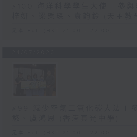
#100 海洋科學學生大使 | 參
梓妍、梁樂琛、袁韵鈴 (天主教
足本 Full (HKT 21:00 - 22:00)
24/07/2026
#99 減少空氣二氧化碳大法 |
悠、虞鴻恩 (香港真光中學)
足本 Full (HKT 21:00 - 22:00)