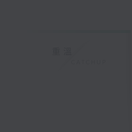
重溫
CATCHUP