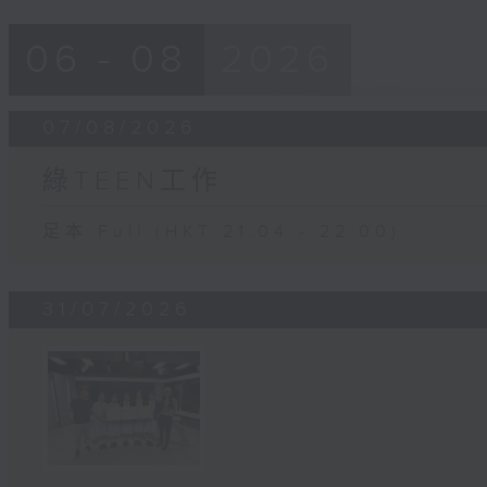
06 - 08
2026
07/08/2026
綠TEEN工作
足本 Full (HKT 21:04 - 22:00)
31/07/2026