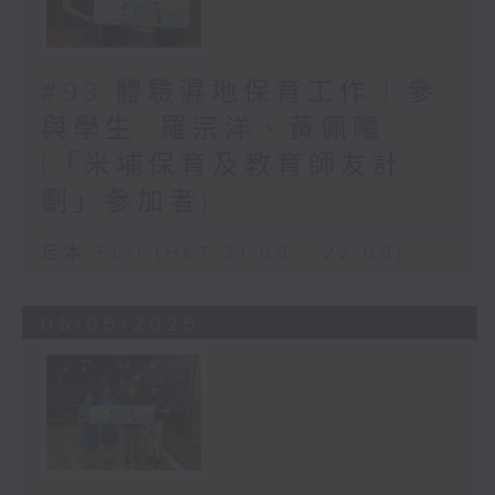
#93 體驗濕地保育工作 | 參
與學生: 羅宗洋、黃佩曦
(「米埔保育及教育師友計
劃」參加者)
足本 Full (HKT 21:00 - 22:00)
05/06/2026