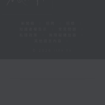
新聞稿
|
招聘
|
招標
|
知識產權告示
|
常見問題
|
私隱政策
|
無障礙播放器
|
其他語言內容
|
© 2026 rthk.hk