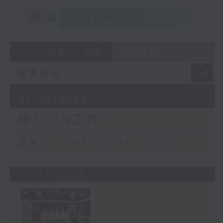
重溫
CATCHUP
06 - 08
2026
07/08/2026
綠TEEN工作
足本 Full (HKT 21:04 - 22:00)
31/07/2026