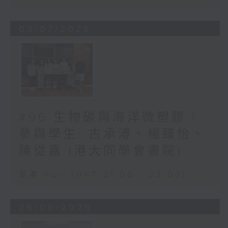
03/07/2026
#96 生物碳與海洋微塑膠 |
參與學生: 古承溥、楊臻怡、
陳從嘉 (港大同學會書院)
足本 Full (HKT 21:00 - 22:00)
26/06/2026