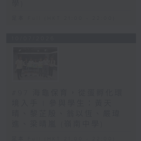
學)
足本 Full (HKT 21:00 - 22:00)
10/07/2026
#97 海龜保育，從蛋孵化環
境入手 | 參與學生：黃天
晴、黎芷殷、翁以恆、嚴瑋
進、梁晴嵐 (嶺南中學)
足本 Full (HKT 21:00 - 22:00)