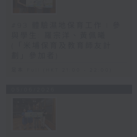
#93 體驗濕地保育工作 | 參
與學生: 羅宗洋、黃佩曦
(「米埔保育及教育師友計
劃」參加者)
足本 Full (HKT 21:00 - 22:00)
05/06/2026