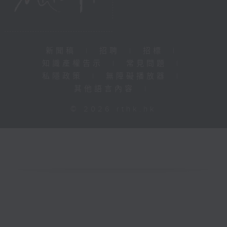
新聞稿
|
招聘
|
招標
|
知識產權告示
|
常見問題
|
私隱政策
|
無障礙播放器
|
其他語言內容
|
© 2026 rthk.hk