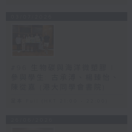
03/07/2026
#96 生物碳與海洋微塑膠 |
參與學生: 古承溥、楊臻怡、
陳從嘉 (港大同學會書院)
足本 Full (HKT 21:00 - 22:00)
26/06/2026