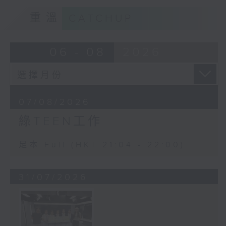
重溫
CATCHUP
06 - 08
2026
07/08/2026
綠TEEN工作
足本 Full (HKT 21:04 - 22:00)
31/07/2026