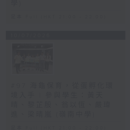
學)
足本 Full (HKT 21:00 - 22:00)
10/07/2026
#97 海龜保育，從蛋孵化環
境入手 | 參與學生：黃天
晴、黎芷殷、翁以恆、嚴瑋
進、梁晴嵐 (嶺南中學)
足本 Full (HKT 21:00 - 22:00)