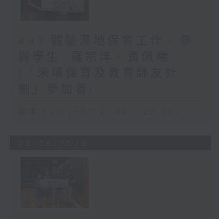
#93 體驗濕地保育工作 | 參
與學生: 羅宗洋、黃佩曦
(「米埔保育及教育師友計
劃」參加者)
足本 Full (HKT 21:00 - 22:00)
05/06/2026