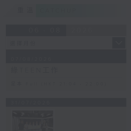
重溫
CATCHUP
06 - 08
2026
07/08/2026
綠TEEN工作
足本 Full (HKT 21:04 - 22:00)
31/07/2026