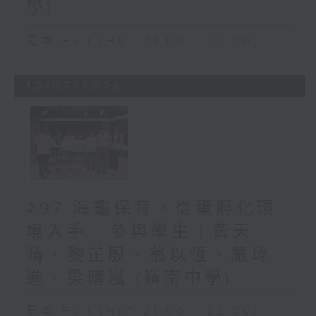
學)
足本 Full (HKT 21:00 - 22:00)
10/07/2026
#97 海龜保育，從蛋孵化環
境入手 | 參與學生：黃天
晴、黎芷殷、翁以恆、嚴瑋
進、梁晴嵐 (嶺南中學)
足本 Full (HKT 21:00 - 22:00)