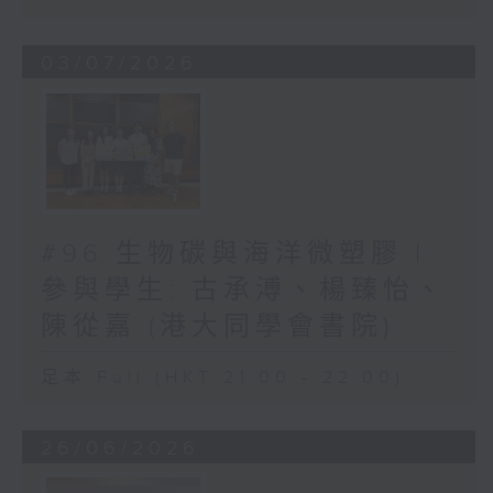
03/07/2026
#96 生物碳與海洋微塑膠 |
參與學生: 古承溥、楊臻怡、
陳從嘉 (港大同學會書院)
足本 Full (HKT 21:00 - 22:00)
26/06/2026