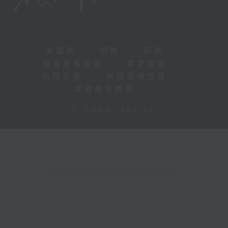
新聞稿
|
招聘
|
招標
|
知識產權告示
|
常見問題
|
私隱政策
|
無障礙播放器
|
其他語言內容
|
© 2026 rthk.hk