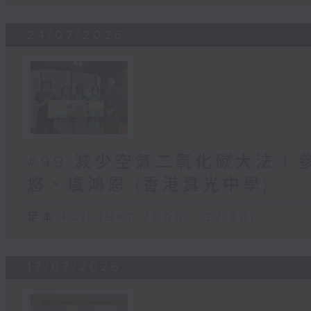
24/07/2026
#99 減少空氣二氧化碳大法 |
悠、虞鴻恩 (香港真光中學)
足本 Full (HKT 21:00 - 22:00)
17/07/2026