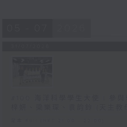
05 - 07
2026
31/07/2026
#100 海洋科學學生大使 | 參
梓妍、梁樂琛、袁韵鈴 (天主教
足本 Full (HKT 21:00 - 22:00)