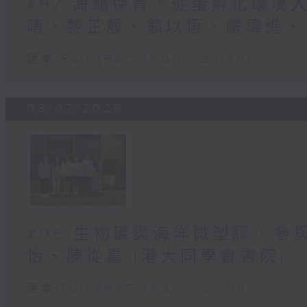
#97 海龜保育，從蛋孵化環境入
晴、黎芷殷、翁以恆、嚴瑋進、梁
足本 Full (HKT 21:00 - 22:00)
03/07/2026
#96 生物碳與海洋微塑膠 | 參
怡、陳從嘉 (港大同學會書院)
足本 Full (HKT 21:00 - 22:00)