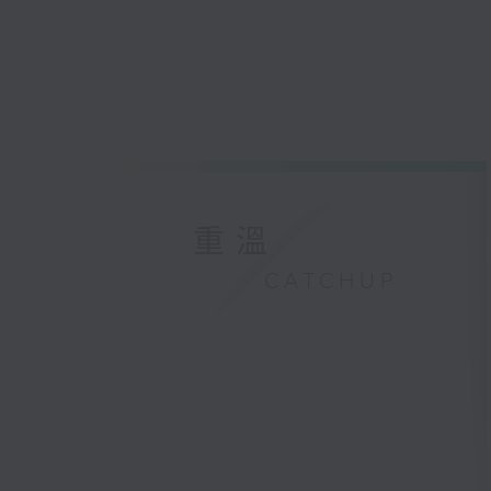
重溫
CATCHUP