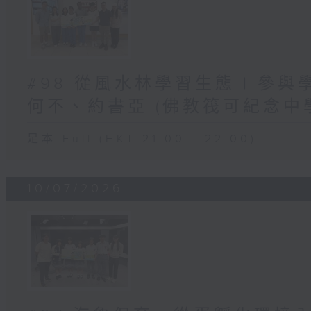
#98 從風水林學習生態 | 參
何不、約書亞 (佛教筏可紀念中
足本 Full (HKT 21:00 - 22:00)
10/07/2026