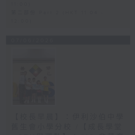
11:00)
第二部份 Part 2 (HKT 11:04 -
12:00)
07/06/2026
【校長早晨】：伊利沙伯中學
舊生會小學分校 /【成長學堂