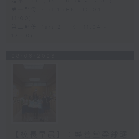
足本 Full (HKT 10:04 - 12:00)
第一部份 Part 1 (HKT 10:04 -
11:00)
第二部份 Part 2 (HKT 11:04 -
12:00)
28/06/2026
【校長早晨】：樂善堂梁銶琚