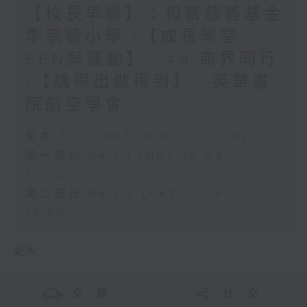
【校長早晨】：和富慈善基金
李宗德小學 /【成長學堂 -
SEN與運動】︰#9 商界同行
/【講得出做得到】︰英華書
院航空學會
足本 Full (HKT 10:04 - 12:00)
第一部份 Part 1 (HKT 10:04 -
11:00)
第二部份 Part 2 (HKT 11:04 -
12:00)
更多 ...
交 通
社 交