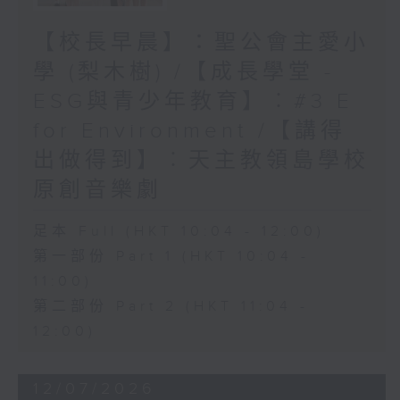
【校長早晨】：聖公會主愛小
學 (梨木樹) /【成長學堂 -
ESG與青少年教育】︰#3 E
for Environment /【講得
出做得到】︰天主教領島學校
原創音樂劇
足本 Full (HKT 10:04 - 12:00)
第一部份 Part 1 (HKT 10:04 -
11:00)
第二部份 Part 2 (HKT 11:04 -
12:00)
12/07/2026