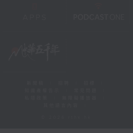
新聞稿
|
招聘
|
招標
|
知識產權告示
|
常見問題
|
私隱政策
|
無障礙播放器
|
其他語言內容
|
© 2026 rthk.hk