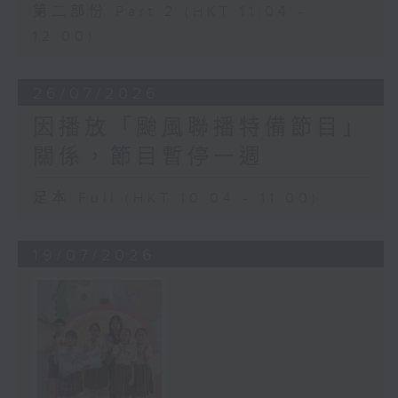
第二部份 Part 2 (HKT 11:04 -
12:00)
26/07/2026
因播放「颱風聯播特備節目」
關係，節目暫停一週
足本 Full (HKT 10:04 - 11:00)
19/07/2026