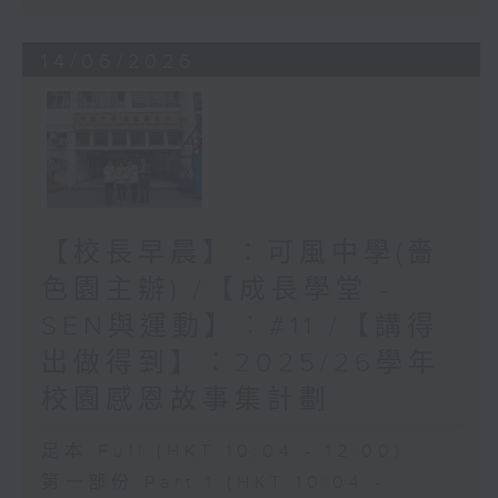
14/06/2026
【校長早晨】：可風中學(嗇
色園主辦) /【成長學堂 -
SEN與運動】︰#11 /【講得
出做得到】︰2025/26學年
校園感恩故事集計劃
足本 Full (HKT 10:04 - 12:00)
第一部份 Part 1 (HKT 10:04 -