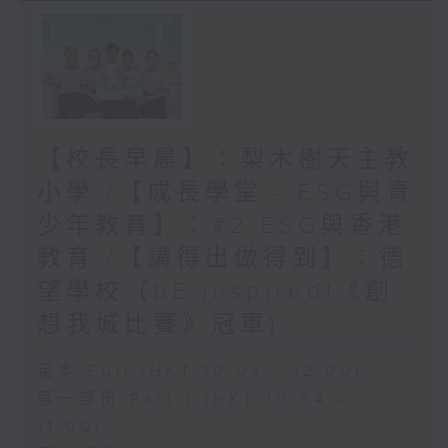
【校長早晨】：梨木樹天主教
小學 /【成長學堂 - ESG與青
少年教育】︰#2 ESG與香港
教育 /【講得出做得到】︰德
望學校（bE inspired!《創
想我城比賽》冠軍)
足本 Full (HKT 10:04 - 12:00)
第一部份 Part 1 (HKT 10:04 -
11:00)