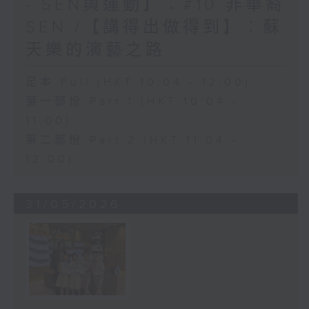
- SEN與運動】︰#10 非華裔
SEN /【講得出做得到】︰蘇
天樂的演藝之路
足本 Full (HKT 10:04 - 12:00)
第一部份 Part 1 (HKT 10:04 -
11:00)
第二部份 Part 2 (HKT 11:04 -
12:00)
31/05/2026