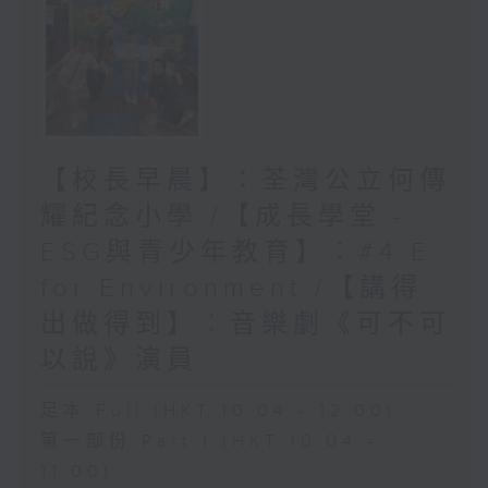
【校長早晨】：荃灣公立何傳
耀紀念小學 /【成長學堂 -
ESG與青少年教育】︰#4 E
for Environment /【講得
出做得到】︰音樂劇《可不可
以說》演員
足本 Full (HKT 10:04 - 12:00)
第一部份 Part 1 (HKT 10:04 -
11:00)