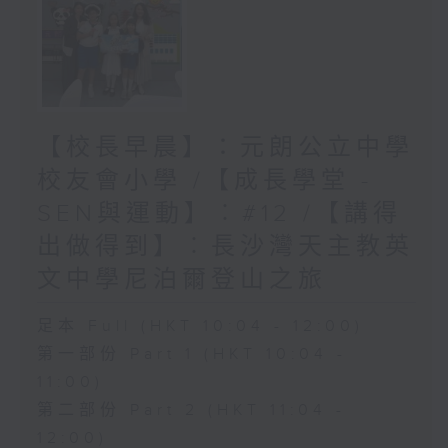
【校長早晨】：元朗公立中學
校友會小學 /【成長學堂 -
SEN與運動】︰#12 /【講得
出做得到】︰長沙灣天主教英
文中學尼泊爾登山之旅
足本 Full (HKT 10:04 - 12:00)
第一部份 Part 1 (HKT 10:04 -
11:00)
第二部份 Part 2 (HKT 11:04 -
12:00)