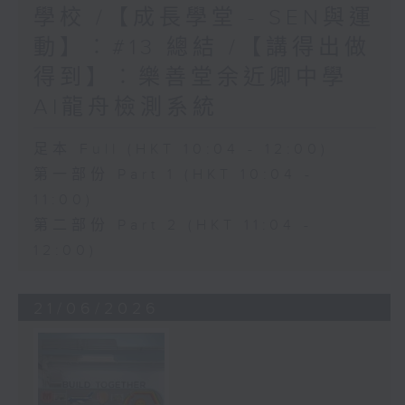
學校 /【成長學堂 - SEN與運
動】︰#13 總結 /【講得出做
得到】︰樂善堂余近卿中學
AI龍舟檢測系統
足本 Full (HKT 10:04 - 12:00)
第一部份 Part 1 (HKT 10:04 -
11:00)
第二部份 Part 2 (HKT 11:04 -
12:00)
21/06/2026