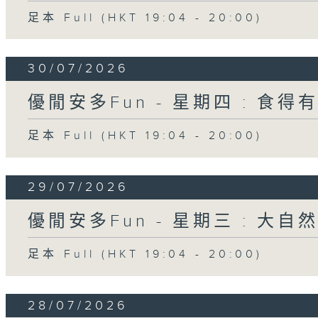
足本 Full (HKT 19:04 - 20:00)
30/07/2026
優閒安多Fun - 星期四 : 食得
足本 Full (HKT 19:04 - 20:00)
29/07/2026
優閒安多Fun - 星期三 : 大自
足本 Full (HKT 19:04 - 20:00)
28/07/2026