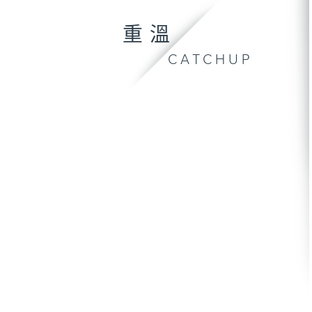
重溫
CATCHUP