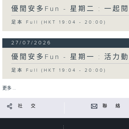
優閒安多Fun - 星期二 : 一起
足本 Full (HKT 19:04 - 20:00)
27/07/2026
優閒安多Fun - 星期一 : 活力
足本 Full (HKT 19:04 - 20:00)
更多 ...
社 交
聯 絡