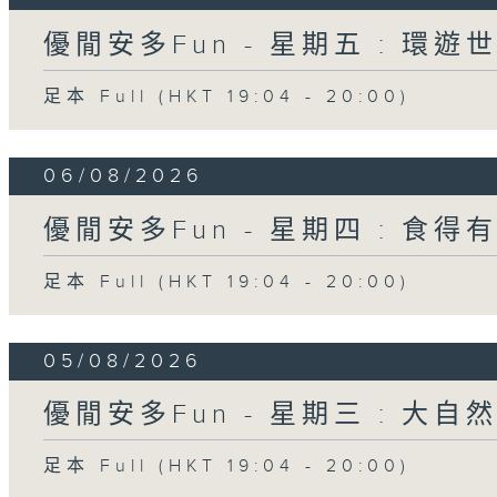
優閒安多Fun - 星期五 : 環遊
足本 Full (HKT 19:04 - 20:00)
06/08/2026
優閒安多Fun - 星期四 : 食得
足本 Full (HKT 19:04 - 20:00)
05/08/2026
優閒安多Fun - 星期三 : 大自
足本 Full (HKT 19:04 - 20:00)