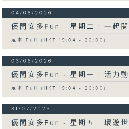
04/08/2026
優閒安多Fun - 星期二 : 一起
足本 Full (HKT 19:04 - 20:00)
03/08/2026
優閒安多Fun - 星期一 : 活力
足本 Full (HKT 19:04 - 20:00)
31/07/2026
優閒安多Fun - 星期五 : 環遊