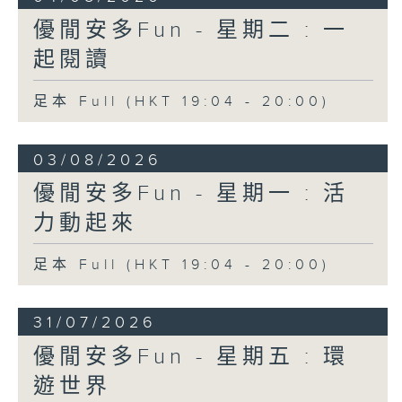
優閒安多Fun - 星期二 : 一
起閱讀
足本 Full (HKT 19:04 - 20:00)
03/08/2026
優閒安多Fun - 星期一 : 活
力動起來
足本 Full (HKT 19:04 - 20:00)
31/07/2026
優閒安多Fun - 星期五 : 環
遊世界