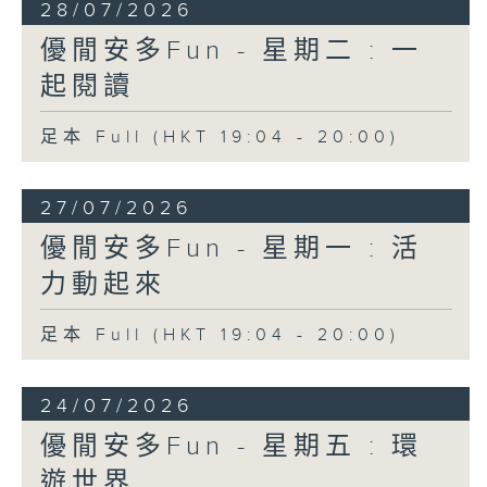
28/07/2026
優閒安多Fun - 星期二 : 一
起閱讀
足本 Full (HKT 19:04 - 20:00)
27/07/2026
優閒安多Fun - 星期一 : 活
力動起來
足本 Full (HKT 19:04 - 20:00)
24/07/2026
優閒安多Fun - 星期五 : 環
遊世界