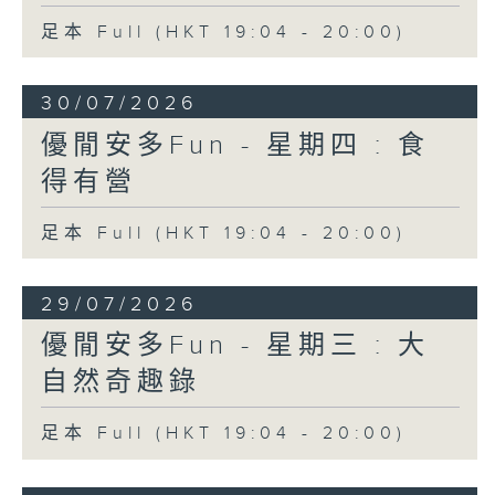
足本 Full (HKT 19:04 - 20:00)
30/07/2026
優閒安多Fun - 星期四 : 食
得有營
足本 Full (HKT 19:04 - 20:00)
29/07/2026
優閒安多Fun - 星期三 : 大
自然奇趣錄
足本 Full (HKT 19:04 - 20:00)