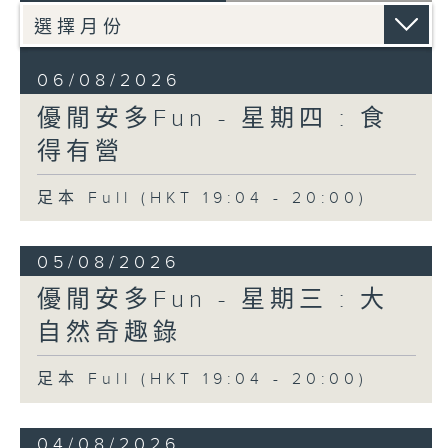
06/08/2026
優閒安多Fun - 星期四 : 食
得有營
足本 Full (HKT 19:04 - 20:00)
05/08/2026
優閒安多Fun - 星期三 : 大
自然奇趣錄
足本 Full (HKT 19:04 - 20:00)
04/08/2026