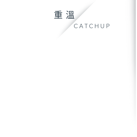
重溫
CATCHUP