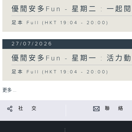
優閒安多Fun - 星期二 : 一起
足本 Full (HKT 19:04 - 20:00)
27/07/2026
優閒安多Fun - 星期一 : 活力
足本 Full (HKT 19:04 - 20:00)
更多 ...
社 交
聯 絡