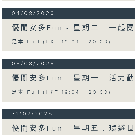
04/08/2026
優閒安多Fun - 星期二 : 一起
足本 Full (HKT 19:04 - 20:00)
03/08/2026
優閒安多Fun - 星期一 : 活力
足本 Full (HKT 19:04 - 20:00)
31/07/2026
優閒安多Fun - 星期五 : 環遊