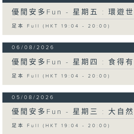
優閒安多Fun - 星期五 : 環遊
足本 Full (HKT 19:04 - 20:00)
06/08/2026
優閒安多Fun - 星期四 : 食得
足本 Full (HKT 19:04 - 20:00)
05/08/2026
優閒安多Fun - 星期三 : 大自
足本 Full (HKT 19:04 - 20:00)