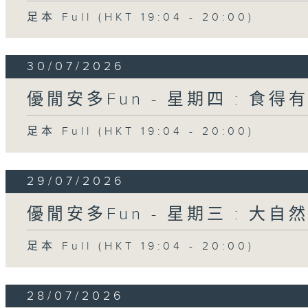
足本 Full (HKT 19:04 - 20:00)
30/07/2026
優閒安多Fun - 星期四 : 食得
足本 Full (HKT 19:04 - 20:00)
29/07/2026
優閒安多Fun - 星期三 : 大自
足本 Full (HKT 19:04 - 20:00)
28/07/2026