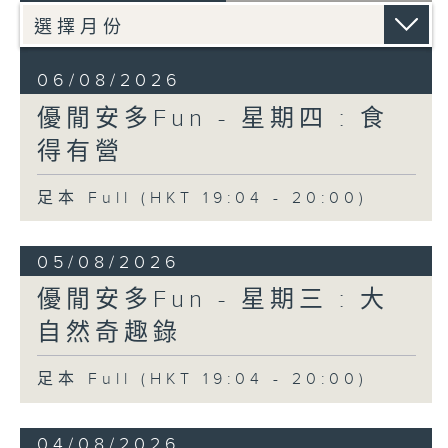
06/08/2026
優閒安多Fun - 星期四 : 食
得有營
足本 Full (HKT 19:04 - 20:00)
05/08/2026
優閒安多Fun - 星期三 : 大
自然奇趣錄
足本 Full (HKT 19:04 - 20:00)
04/08/2026