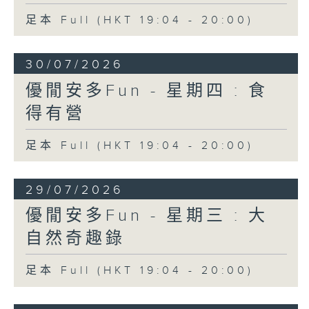
足本 Full (HKT 19:04 - 20:00)
30/07/2026
優閒安多Fun - 星期四 : 食
得有營
足本 Full (HKT 19:04 - 20:00)
29/07/2026
優閒安多Fun - 星期三 : 大
自然奇趣錄
足本 Full (HKT 19:04 - 20:00)