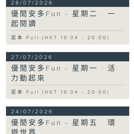
28/07/2026
優閒安多Fun - 星期二 : 一
起閱讀
足本 Full (HKT 19:04 - 20:00)
27/07/2026
優閒安多Fun - 星期一 : 活
力動起來
足本 Full (HKT 19:04 - 20:00)
24/07/2026
優閒安多Fun - 星期五 : 環
遊世界