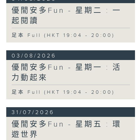
優閒安多Fun - 星期二 : 一
起閱讀
足本 Full (HKT 19:04 - 20:00)
03/08/2026
優閒安多Fun - 星期一 : 活
力動起來
足本 Full (HKT 19:04 - 20:00)
31/07/2026
優閒安多Fun - 星期五 : 環
遊世界