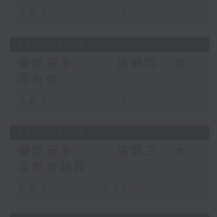
足本 Full (HKT 19:04 - 20:00)
30/07/2026
優閒安多Fun - 星期四 : 食
得有營
足本 Full (HKT 19:04 - 20:00)
29/07/2026
優閒安多Fun - 星期三 : 大
自然奇趣錄
足本 Full (HKT 19:04 - 20:00)