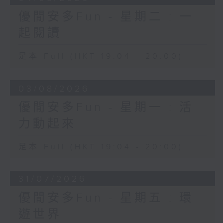
優閒安多Fun - 星期二 : 一
起閱讀
足本 Full (HKT 19:04 - 20:00)
03/08/2026
優閒安多Fun - 星期一 : 活
力動起來
足本 Full (HKT 19:04 - 20:00)
31/07/2026
優閒安多Fun - 星期五 : 環
遊世界