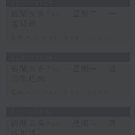
28/07/2026
優閒安多Fun - 星期二 : 一
起閱讀
足本 Full (HKT 19:04 - 20:00)
27/07/2026
優閒安多Fun - 星期一 : 活
力動起來
足本 Full (HKT 19:04 - 20:00)
24/07/2026
優閒安多Fun - 星期五 : 環
遊世界