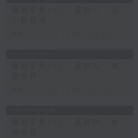
優閒安多Fun - 星期一 : 活
力動起來
足本 Full (HKT 19:04 - 20:00)
31/07/2026
優閒安多Fun - 星期五 : 環
遊世界
足本 Full (HKT 19:04 - 20:00)
30/07/2026
優閒安多Fun - 星期四 : 食
得有營