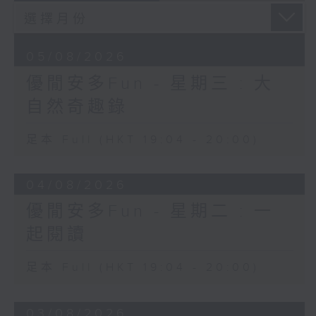
05/08/2026
優閒安多Fun - 星期三 : 大
自然奇趣錄
足本 Full (HKT 19:04 - 20:00)
04/08/2026
優閒安多Fun - 星期二 : 一
起閱讀
足本 Full (HKT 19:04 - 20:00)
03/08/2026