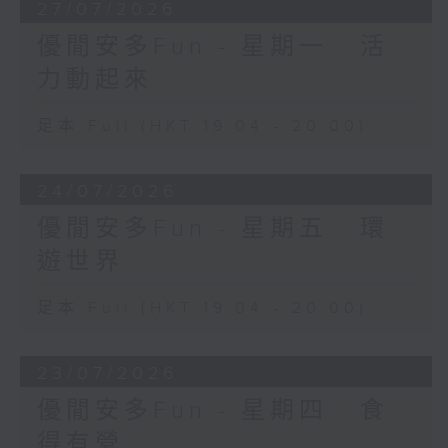
27/07/2026
優閒安多Fun - 星期一 : 活
力動起來
足本 Full (HKT 19:04 - 20:00)
24/07/2026
優閒安多Fun - 星期五 : 環
遊世界
足本 Full (HKT 19:04 - 20:00)
23/07/2026
優閒安多Fun - 星期四 : 食
得有營