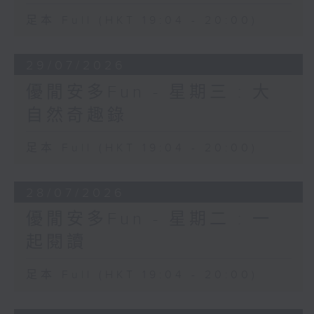
足本 Full (HKT 19:04 - 20:00)
29/07/2026
優閒安多Fun - 星期三 : 大
自然奇趣錄
足本 Full (HKT 19:04 - 20:00)
28/07/2026
優閒安多Fun - 星期二 : 一
起閱讀
足本 Full (HKT 19:04 - 20:00)