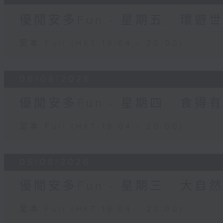
優閒安多Fun - 星期五 : 環遊
足本 Full (HKT 19:04 - 20:00)
06/08/2026
優閒安多Fun - 星期四 : 食得
足本 Full (HKT 19:04 - 20:00)
05/08/2026
優閒安多Fun - 星期三 : 大自
足本 Full (HKT 19:04 - 20:00)