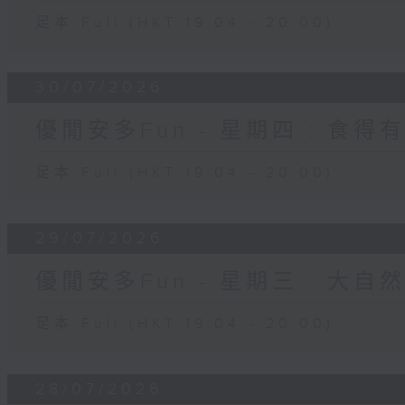
足本 Full (HKT 19:04 - 20:00)
30/07/2026
優閒安多Fun - 星期四 : 食得
足本 Full (HKT 19:04 - 20:00)
29/07/2026
優閒安多Fun - 星期三 : 大自
足本 Full (HKT 19:04 - 20:00)
28/07/2026