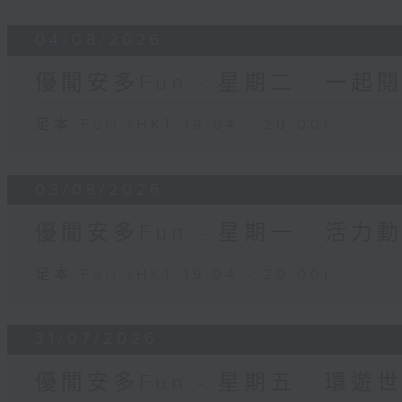
04/08/2026
優閒安多Fun - 星期二 : 一起
足本 Full (HKT 19:04 - 20:00)
03/08/2026
優閒安多Fun - 星期一 : 活力
足本 Full (HKT 19:04 - 20:00)
31/07/2026
優閒安多Fun - 星期五 : 環遊