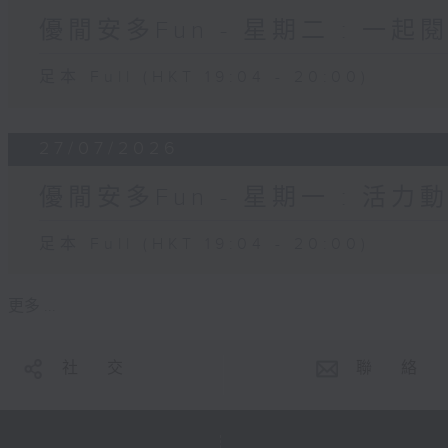
優閒安多Fun - 星期二 : 一起
足本 Full (HKT 19:04 - 20:00)
27/07/2026
優閒安多Fun - 星期一 : 活力
足本 Full (HKT 19:04 - 20:00)
更多 ...
社 交
聯 絡