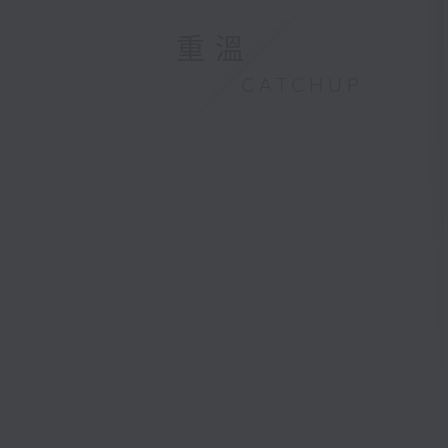
重溫
CATCHUP