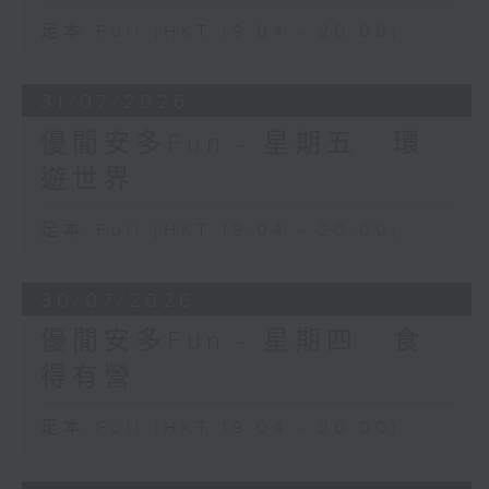
足本 Full (HKT 19:04 - 20:00)
31/07/2026
優閒安多Fun - 星期五 : 環
遊世界
足本 Full (HKT 19:04 - 20:00)
30/07/2026
優閒安多Fun - 星期四 : 食
得有營
足本 Full (HKT 19:04 - 20:00)