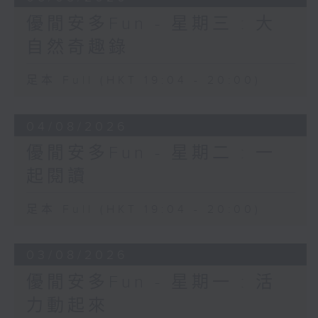
優閒安多Fun - 星期三 : 大
自然奇趣錄
足本 Full (HKT 19:04 - 20:00)
04/08/2026
優閒安多Fun - 星期二 : 一
起閱讀
足本 Full (HKT 19:04 - 20:00)
03/08/2026
優閒安多Fun - 星期一 : 活
力動起來