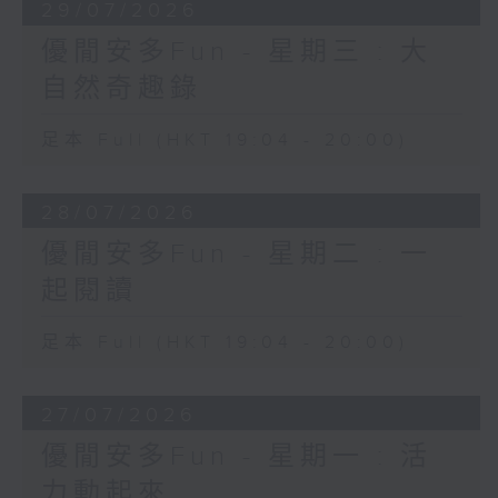
29/07/2026
優閒安多Fun - 星期三 : 大
自然奇趣錄
足本 Full (HKT 19:04 - 20:00)
28/07/2026
優閒安多Fun - 星期二 : 一
起閱讀
足本 Full (HKT 19:04 - 20:00)
27/07/2026
優閒安多Fun - 星期一 : 活
力動起來