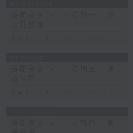
03/08/2026
優閒安多Fun - 星期一 : 活
力動起來
足本 Full (HKT 19:04 - 20:00)
31/07/2026
優閒安多Fun - 星期五 : 環
遊世界
足本 Full (HKT 19:04 - 20:00)
30/07/2026
優閒安多Fun - 星期四 : 食
得有營