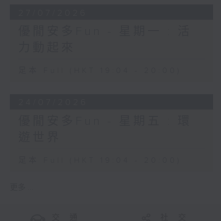
27/07/2026
優閒安多Fun - 星期一 : 活
力動起來
足本 Full (HKT 19:04 - 20:00)
24/07/2026
優閒安多Fun - 星期五 : 環
遊世界
足本 Full (HKT 19:04 - 20:00)
更多 ...
交 通
社 交