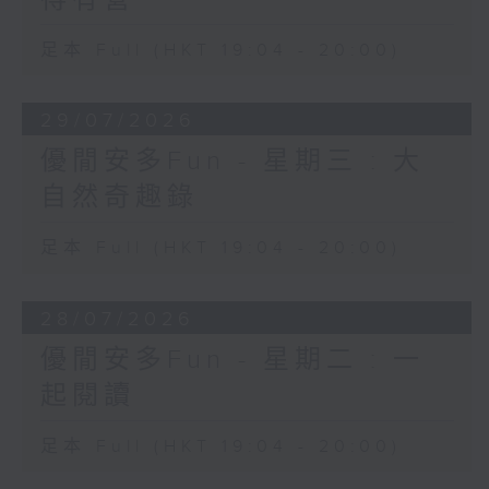
足本 Full (HKT 19:04 - 20:00)
29/07/2026
優閒安多Fun - 星期三 : 大
自然奇趣錄
足本 Full (HKT 19:04 - 20:00)
28/07/2026
優閒安多Fun - 星期二 : 一
起閱讀
足本 Full (HKT 19:04 - 20:00)