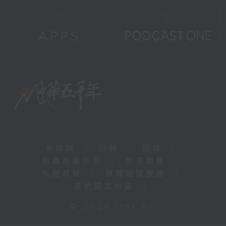
新聞稿
|
招聘
|
招標
|
知識產權告示
|
常見問題
|
私隱政策
|
無障礙播放器
|
其他語言內容
|
© 2026 rthk.hk