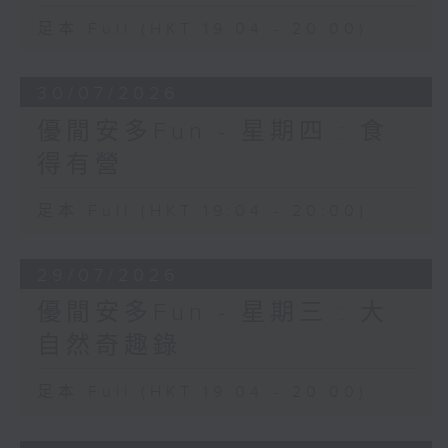
足本 Full (HKT 19:04 - 20:00)
30/07/2026
優閒安多Fun - 星期四 : 食
得有營
足本 Full (HKT 19:04 - 20:00)
29/07/2026
優閒安多Fun - 星期三 : 大
自然奇趣錄
足本 Full (HKT 19:04 - 20:00)