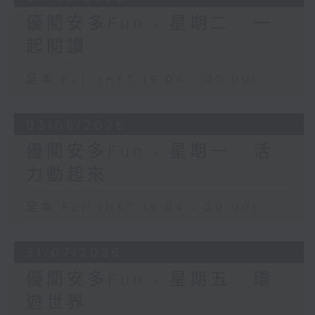
優閒安多Fun - 星期二 : 一
起閱讀
足本 Full (HKT 19:04 - 20:00)
03/08/2026
優閒安多Fun - 星期一 : 活
力動起來
足本 Full (HKT 19:04 - 20:00)
31/07/2026
優閒安多Fun - 星期五 : 環
遊世界