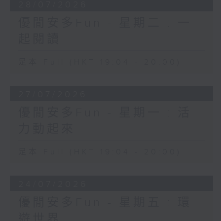
28/07/2026
優閒安多Fun - 星期二 : 一
起閱讀
足本 Full (HKT 19:04 - 20:00)
27/07/2026
優閒安多Fun - 星期一 : 活
力動起來
足本 Full (HKT 19:04 - 20:00)
24/07/2026
優閒安多Fun - 星期五 : 環
遊世界