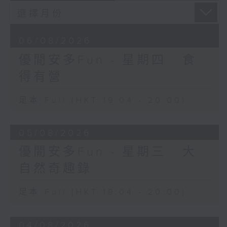
06/08/2026
優閒安多Fun - 星期四 : 食
得有營
足本 Full (HKT 19:04 - 20:00)
05/08/2026
優閒安多Fun - 星期三 : 大
自然奇趣錄
足本 Full (HKT 19:04 - 20:00)
04/08/2026