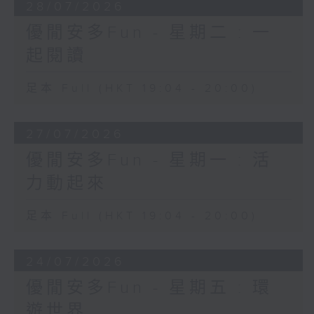
28/07/2026
優閒安多Fun - 星期二 : 一
起閱讀
足本 Full (HKT 19:04 - 20:00)
27/07/2026
優閒安多Fun - 星期一 : 活
力動起來
足本 Full (HKT 19:04 - 20:00)
24/07/2026
優閒安多Fun - 星期五 : 環
遊世界