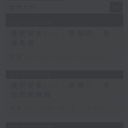
06/08/2026
優閒安多Fun - 星期四 : 食
得有營
足本 Full (HKT 19:04 - 20:00)
05/08/2026
優閒安多Fun - 星期三 : 大
自然奇趣錄
足本 Full (HKT 19:04 - 20:00)
04/08/2026