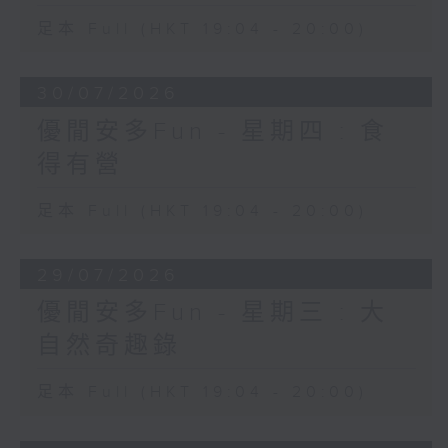
足本 Full (HKT 19:04 - 20:00)
30/07/2026
優閒安多Fun - 星期四 : 食
得有營
足本 Full (HKT 19:04 - 20:00)
29/07/2026
優閒安多Fun - 星期三 : 大
自然奇趣錄
足本 Full (HKT 19:04 - 20:00)