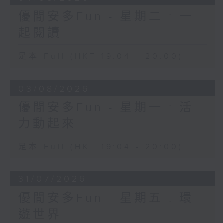
優閒安多Fun - 星期二 : 一
起閱讀
足本 Full (HKT 19:04 - 20:00)
03/08/2026
優閒安多Fun - 星期一 : 活
力動起來
足本 Full (HKT 19:04 - 20:00)
31/07/2026
優閒安多Fun - 星期五 : 環
遊世界