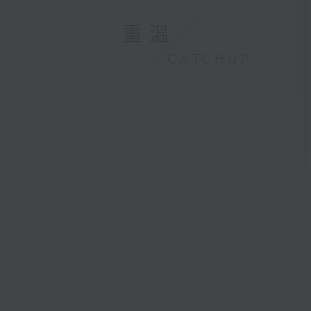
重溫
CATCHUP