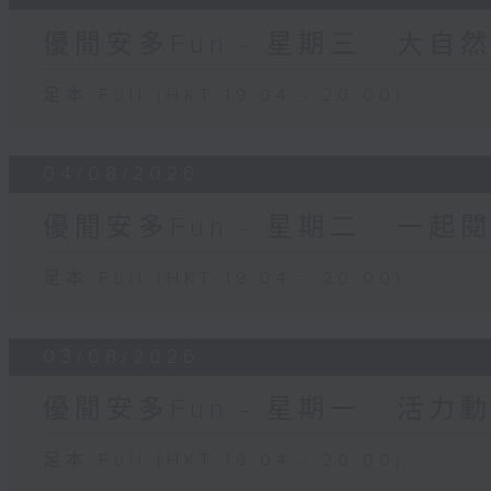
優閒安多Fun - 星期三 : 大自
足本 Full (HKT 19:04 - 20:00)
04/08/2026
優閒安多Fun - 星期二 : 一起
足本 Full (HKT 19:04 - 20:00)
03/08/2026
優閒安多Fun - 星期一 : 活力
足本 Full (HKT 19:04 - 20:00)