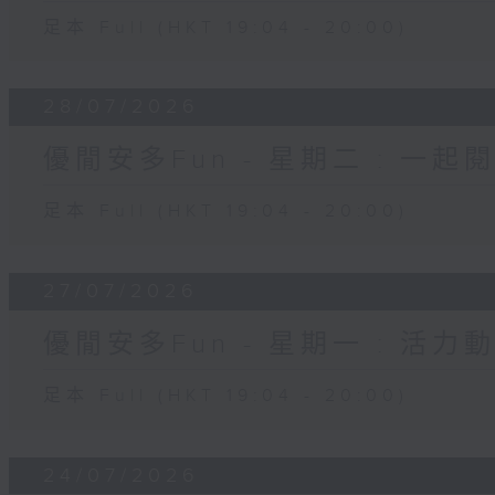
足本 Full (HKT 19:04 - 20:00)
28/07/2026
優閒安多Fun - 星期二 : 一起
足本 Full (HKT 19:04 - 20:00)
27/07/2026
優閒安多Fun - 星期一 : 活力
足本 Full (HKT 19:04 - 20:00)
24/07/2026