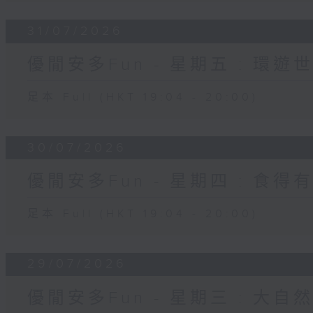
31/07/2026
優閒安多Fun - 星期五 : 環遊
足本 Full (HKT 19:04 - 20:00)
30/07/2026
優閒安多Fun - 星期四 : 食得
足本 Full (HKT 19:04 - 20:00)
29/07/2026
優閒安多Fun - 星期三 : 大自