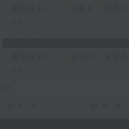
優閒安多Fun - 星期五 : 環遊
足本 Full (HKT 19:04 - 20:00)
23/07/2026
優閒安多Fun - 星期四 : 食得
足本 Full (HKT 19:04 - 20:00)
更多 ...
社 交
聯 絡