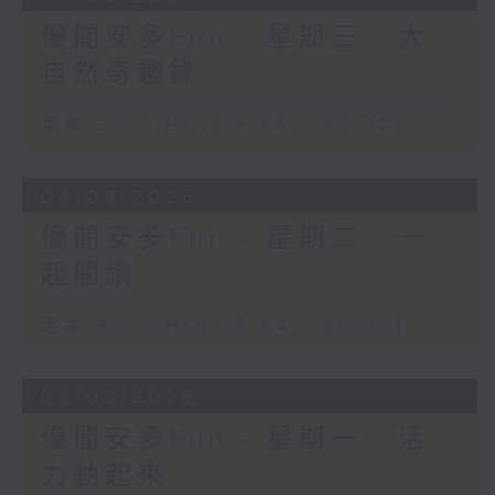
優閒安多Fun - 星期三 : 大
自然奇趣錄
足本 Full (HKT 19:04 - 20:00)
04/08/2026
優閒安多Fun - 星期二 : 一
起閱讀
足本 Full (HKT 19:04 - 20:00)
03/08/2026
優閒安多Fun - 星期一 : 活
力動起來