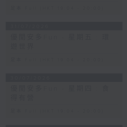
足本 Full (HKT 19:04 - 20:00)
31/07/2026
優閒安多Fun - 星期五 : 環
遊世界
足本 Full (HKT 19:04 - 20:00)
30/07/2026
優閒安多Fun - 星期四 : 食
得有營
足本 Full (HKT 19:04 - 20:00)