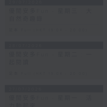
29/07/2026
優閒安多Fun - 星期三 : 大
自然奇趣錄
足本 Full (HKT 19:04 - 20:00)
28/07/2026
優閒安多Fun - 星期二 : 一
起閱讀
足本 Full (HKT 19:04 - 20:00)
27/07/2026
優閒安多Fun - 星期一 : 活
力動起來