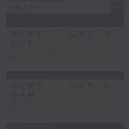
07/08/2026
優閒安多Fun - 星期五 : 環
遊世界
足本 Full (HKT 19:04 - 20:00)
06/08/2026
優閒安多Fun - 星期四 : 食
得有營
足本 Full (HKT 19:04 - 20:00)
05/08/2026