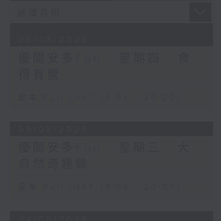
06/08/2026
優閒安多Fun - 星期四 : 食
得有營
足本 Full (HKT 19:04 - 20:00)
05/08/2026
優閒安多Fun - 星期三 : 大
自然奇趣錄
足本 Full (HKT 19:04 - 20:00)
04/08/2026