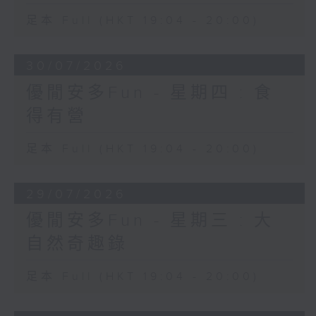
足本 Full (HKT 19:04 - 20:00)
30/07/2026
優閒安多Fun - 星期四 : 食
得有營
足本 Full (HKT 19:04 - 20:00)
29/07/2026
優閒安多Fun - 星期三 : 大
自然奇趣錄
足本 Full (HKT 19:04 - 20:00)