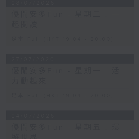
28/07/2026
優閒安多Fun - 星期二 : 一
起閱讀
足本 Full (HKT 19:04 - 20:00)
27/07/2026
優閒安多Fun - 星期一 : 活
力動起來
足本 Full (HKT 19:04 - 20:00)
24/07/2026
優閒安多Fun - 星期五 : 環
遊世界