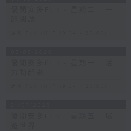
優閒安多Fun - 星期二 : 一
起閱讀
足本 Full (HKT 19:04 - 20:00)
03/08/2026
優閒安多Fun - 星期一 : 活
力動起來
足本 Full (HKT 19:04 - 20:00)
31/07/2026
優閒安多Fun - 星期五 : 環
遊世界