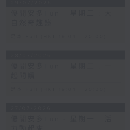
29/07/2026
優閒安多Fun - 星期三 : 大
自然奇趣錄
足本 Full (HKT 19:04 - 20:00)
28/07/2026
優閒安多Fun - 星期二 : 一
起閱讀
足本 Full (HKT 19:04 - 20:00)
27/07/2026
優閒安多Fun - 星期一 : 活
力動起來