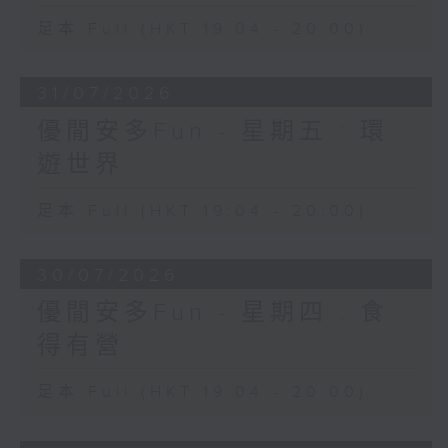
足本 Full (HKT 19:04 - 20:00)
31/07/2026
優閒安多Fun - 星期五 : 環
遊世界
足本 Full (HKT 19:04 - 20:00)
30/07/2026
優閒安多Fun - 星期四 : 食
得有營
足本 Full (HKT 19:04 - 20:00)