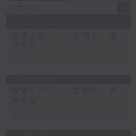
07/08/2026
優閒安多Fun - 星期五 : 環
遊世界
足本 Full (HKT 19:04 - 20:00)
06/08/2026
優閒安多Fun - 星期四 : 食
得有營
足本 Full (HKT 19:04 - 20:00)
05/08/2026