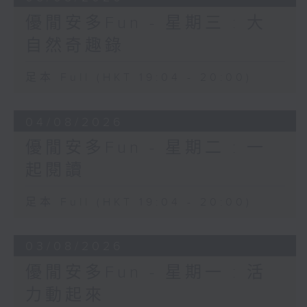
優閒安多Fun - 星期三 : 大
自然奇趣錄
足本 Full (HKT 19:04 - 20:00)
04/08/2026
優閒安多Fun - 星期二 : 一
起閱讀
足本 Full (HKT 19:04 - 20:00)
03/08/2026
優閒安多Fun - 星期一 : 活
力動起來