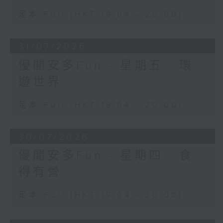
足本 Full (HKT 19:04 - 20:00)
31/07/2026
優閒安多Fun - 星期五 : 環
遊世界
足本 Full (HKT 19:04 - 20:00)
30/07/2026
優閒安多Fun - 星期四 : 食
得有營
足本 Full (HKT 19:04 - 20:00)