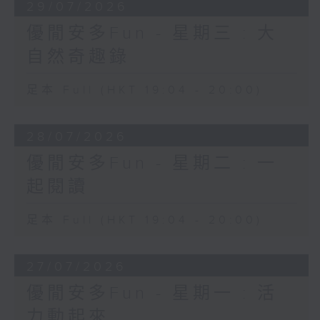
29/07/2026
優閒安多Fun - 星期三 : 大
自然奇趣錄
足本 Full (HKT 19:04 - 20:00)
28/07/2026
優閒安多Fun - 星期二 : 一
起閱讀
足本 Full (HKT 19:04 - 20:00)
27/07/2026
優閒安多Fun - 星期一 : 活
力動起來