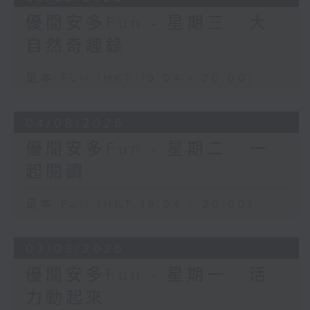
優閒安多Fun - 星期三 : 大
自然奇趣錄
足本 Full (HKT 19:04 - 20:00)
04/08/2026
優閒安多Fun - 星期二 : 一
起閱讀
足本 Full (HKT 19:04 - 20:00)
03/08/2026
優閒安多Fun - 星期一 : 活
力動起來