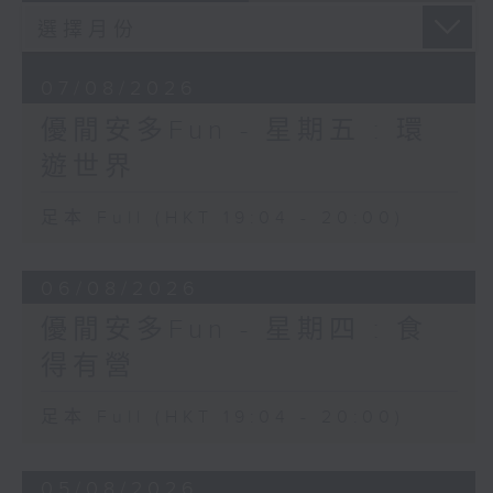
07/08/2026
優閒安多Fun - 星期五 : 環
遊世界
足本 Full (HKT 19:04 - 20:00)
06/08/2026
優閒安多Fun - 星期四 : 食
得有營
足本 Full (HKT 19:04 - 20:00)
05/08/2026