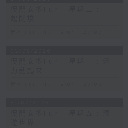
優閒安多Fun - 星期二 : 一
起閱讀
足本 Full (HKT 19:04 - 20:00)
03/08/2026
優閒安多Fun - 星期一 : 活
力動起來
足本 Full (HKT 19:04 - 20:00)
31/07/2026
優閒安多Fun - 星期五 : 環
遊世界