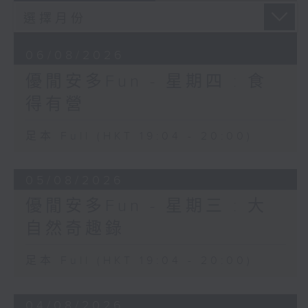
06/08/2026
優閒安多Fun - 星期四 : 食
得有營
足本 Full (HKT 19:04 - 20:00)
05/08/2026
優閒安多Fun - 星期三 : 大
自然奇趣錄
足本 Full (HKT 19:04 - 20:00)
04/08/2026