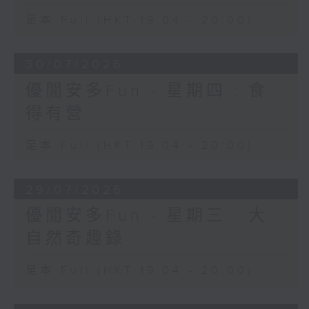
足本 Full (HKT 19:04 - 20:00)
30/07/2026
優閒安多Fun - 星期四 : 食
得有營
足本 Full (HKT 19:04 - 20:00)
29/07/2026
優閒安多Fun - 星期三 : 大
自然奇趣錄
足本 Full (HKT 19:04 - 20:00)