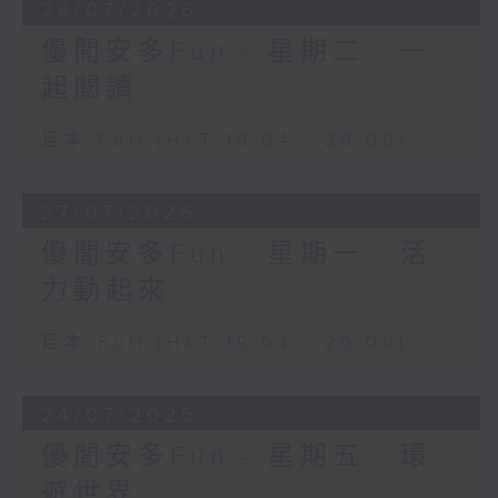
28/07/2026
優閒安多Fun - 星期二 : 一
起閱讀
足本 Full (HKT 19:04 - 20:00)
27/07/2026
優閒安多Fun - 星期一 : 活
力動起來
足本 Full (HKT 19:04 - 20:00)
24/07/2026
優閒安多Fun - 星期五 : 環
遊世界