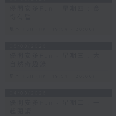
優閒安多Fun - 星期四 : 食
得有營
足本 Full (HKT 19:04 - 20:00)
05/08/2026
優閒安多Fun - 星期三 : 大
自然奇趣錄
足本 Full (HKT 19:04 - 20:00)
04/08/2026
優閒安多Fun - 星期二 : 一
起閱讀