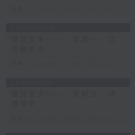
足本 Full (HKT 19:04 - 20:00)
03/08/2026
優閒安多Fun - 星期一 : 活
力動起來
足本 Full (HKT 19:04 - 20:00)
31/07/2026
優閒安多Fun - 星期五 : 環
遊世界
足本 Full (HKT 19:04 - 20:00)