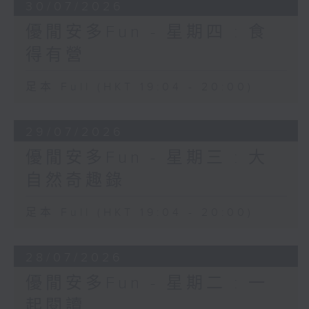
30/07/2026
優閒安多Fun - 星期四 : 食
得有營
足本 Full (HKT 19:04 - 20:00)
29/07/2026
優閒安多Fun - 星期三 : 大
自然奇趣錄
足本 Full (HKT 19:04 - 20:00)
28/07/2026
優閒安多Fun - 星期二 : 一
起閱讀