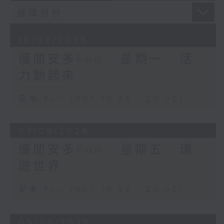
10/08/2026
優閒安多Fun - 星期一 : 活
力動起來
足本 Full (HKT 19:04 - 20:00)
07/08/2026
優閒安多Fun - 星期五 : 環
遊世界
足本 Full (HKT 19:04 - 20:00)
06/08/2026